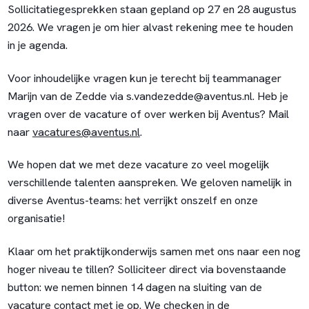
Sollicitatiegesprekken staan gepland op 27 en 28 augustus
2026. We vragen je om hier alvast rekening mee te houden
in je agenda.
Voor inhoudelijke vragen kun je terecht bij teammanager
Marijn van de Zedde via
s.vandezedde@aventus.nl
. Heb je
vragen over de vacature of over werken bij Aventus? Mail
naar
vacatures@aventus.nl
.
We hopen dat we met deze vacature zo veel mogelijk
verschillende talenten aanspreken. We geloven namelijk in
diverse Aventus-teams: het verrijkt onszelf en onze
organisatie!
Klaar om het praktijkonderwijs samen met ons naar een nog
hoger niveau te tillen? Solliciteer direct via bovenstaande
button: we nemen binnen 14 dagen na sluiting van de
vacature contact met je op. We checken in de