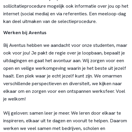
sollicitatieprocedure mogelijk ook informatie over jou op het
internet (social media) en via referenties. Een meeloop-dag
kan deel uitmaken van de selectieprocedure.
Werken bij Aventus
Bij Aventus hebben we aandacht voor onze studenten, maar
ook voor jou! Je pakt de regie over je loopbaan, bepaalt je
uitdagingen en gaat het avontuur aan. Wij zorgen voor een
open en veilige werkomgeving waarin je het beste uit jezelf
haalt. Een plek waar je echt jezelf kunt zijn. We omarmen
verschillende perspectieven en diversiteit, we kijken naar
elkaar om en zorgen voor een ontspannen werksfeer. Voel
je welkom!
Wij geloven: samen leer je meer. We leren door elkaar te
inspireren, elkaar uit te dagen en vooruit te helpen. Daarom
werken we veel samen met bedrijven, scholen en