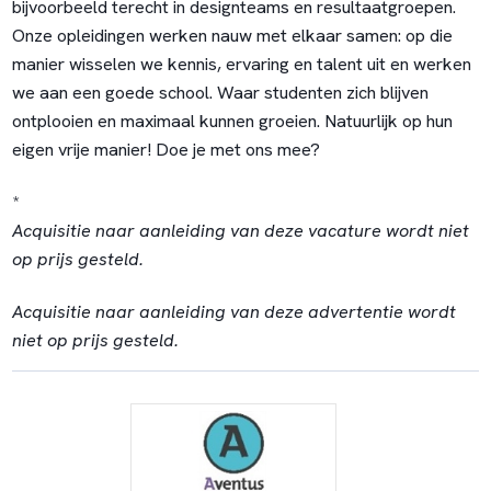
bijvoorbeeld terecht in designteams en resultaatgroepen.
Onze opleidingen werken nauw met elkaar samen: op die
manier wisselen we kennis, ervaring en talent uit en werken
we aan een goede school. Waar studenten zich blijven
ontplooien en maximaal kunnen groeien. Natuurlijk op hun
eigen vrije manier! Doe je met ons mee?
*
Acquisitie naar aanleiding van deze vacature wordt niet
op prijs gesteld.
Acquisitie naar aanleiding van deze advertentie wordt
niet op prijs gesteld.