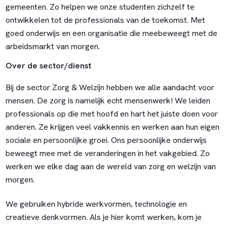
gemeenten. Zo helpen we onze studenten zichzelf te
ontwikkelen tot de professionals van de toekomst. Met
goed onderwijs en een organisatie die meebeweegt met de
arbeidsmarkt van morgen.
Over de sector/dienst
Bij de sector Zorg & Welzijn hebben we alle aandacht voor
mensen. De zorg is namelijk echt mensenwerk! We leiden
professionals op die met hoofd en hart het juiste doen voor
anderen. Ze krijgen veel vakkennis en werken aan hun eigen
sociale en persoonlijke groei. Ons persoonlijke onderwijs
beweegt mee met de veranderingen in het vakgebied. Zo
werken we elke dag aan de wereld van zorg en welzijn van
morgen.
We gebruiken hybride werkvormen, technologie en
creatieve denkvormen. Als je hier komt werken, kom je