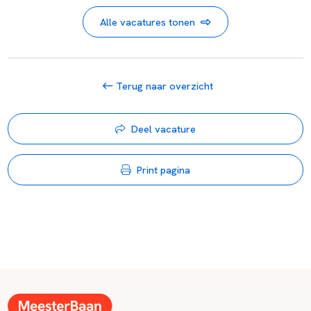
Alle vacatures tonen
Terug naar overzicht
Deel vacature
Print pagina