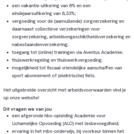
een vakantie-uitkering van 8% en een
eindejaarsuitkering van 8,33%;
vergoeding voor de (aanvullende) zorgverzekering en
daarnaast collectieve verzekeringen voor
zorgverzekering, arbeidsongeschiktheidsverzekering en
nabestaandenverzekering;
toegang tot (online) trainingen via Aventus Academie;
thuiswerkregeling en thuiswerkvergoeding;
mogelijkheid tot fiscaal vriendelijke aanschaffen van
sport abonnement of (elektrische) fiets.
Het uitgebreide
overzicht met arbeidsvoorwaarden
vind je
op onze website!
Dit vragen we van jou
een afgeronde hbo-opleiding Academie voor
Lichamelijke Opvoeding (ALO) met lesbevoegdheid;
ervaring in het mbo-onderwijs, bij voorkeur binnen het