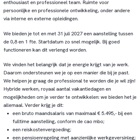
enthousiast en professioneel team. Ruimte voor
persoonlijke en professionele ontwikkeling, onder andere
via interne en externe opleidingen.
We bieden je tot en met 31 juli 2027 een aanstelling tussen
de 0,8 en 1 fte. Startdatum zo snel mogelijk. Bij goed
functioneren kan dit verlengd worden.
We vinden het belangrijk dat je energie krijgt van je werk.
Daarom ondersteunen we je op een manier die bij je past.
We helpen je graag de professional te worden die je wil zijn!
Hybride werken, royaal aantal vakantiedagen en
mogelijkheden om je verder te ontwikkelen: we bieden het je
allemaal. Verder krijg je dit:
een bruto maandsalaris van maximaal € 5.495,- bij een
fulltime aanstelling, conform de cao mbo;
een reiskostenvergoeding;
een pensioenregeling met aanzienlijke werkgeversinleg;