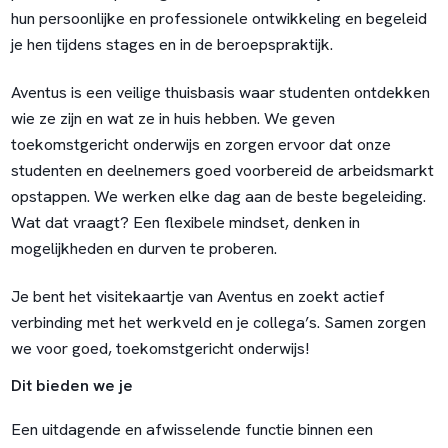
hun persoonlijke en professionele ontwikkeling en begeleid
je hen tijdens stages en in de beroepspraktijk.
Aventus is een veilige thuisbasis waar studenten ontdekken
wie ze zijn en wat ze in huis hebben. We geven
toekomstgericht onderwijs en zorgen ervoor dat onze
studenten en deelnemers goed voorbereid de arbeidsmarkt
opstappen. We werken elke dag aan de beste begeleiding.
Wat dat vraagt? Een flexibele mindset, denken in
mogelijkheden en durven te proberen.
Je bent het visitekaartje van Aventus en zoekt actief
verbinding met het werkveld en je collega’s. Samen zorgen
we voor goed, toekomstgericht onderwijs!
Dit bieden we je
Een uitdagende en afwisselende functie binnen een