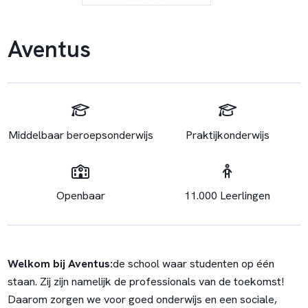
Aventus
Middelbaar beroepsonderwijs
Praktijkonderwijs
Openbaar
11.000 Leerlingen
Welkom bij Aventus:
de school waar studenten op één
staan. Zij zijn namelijk de professionals van de toekomst!
Daarom zorgen we voor goed onderwijs en een sociale,