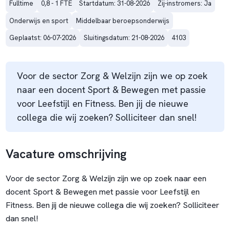
Fulltime
0,8 - 1 FTE
Startdatum: 31-08-2026
Zij-instromers: Ja
Onderwijs en sport
Middelbaar beroepsonderwijs
Geplaatst: 06-07-2026
Sluitingsdatum: 21-08-2026
4103
Voor de sector Zorg & Welzijn zijn we op zoek
naar een docent Sport & Bewegen met passie
voor Leefstijl en Fitness. Ben jij de nieuwe
collega die wij zoeken? Solliciteer dan snel!
Vacature omschrijving
Voor de sector Zorg & Welzijn zijn we op zoek naar een
docent Sport & Bewegen met passie voor Leefstijl en
Fitness. Ben jij de nieuwe collega die wij zoeken? Solliciteer
dan snel!