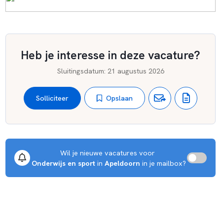
Heb je interesse in deze vacature?
Sluitingsdatum
:
21 augustus 2026
Opslaan
Solliciteer
Wil je nieuwe vacatures voor 
Onderwijs en sport
 in 
Apeldoorn
 in je mailbox?