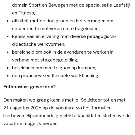
domein Sport en Bewegen met de specialisatie Leefstijl
en Fitness;
affiniteit met de doelgroep en het vermogen om
studenten te motiveren en te begeleiden;
kennis van en ervaring met diverse pedagogisch-
didactische werkvormen;
bereidheid om ook in de avonduren te werken in
verband met stagebegeleiding;
bereidheid om mee te gaan op kampen;
een proactieve en flexibele werkhouding.
Enthousiast geworden?
Dan maken we graag kennis met je! Solliciteer tot en met
21 augustus 2026 op de vacature via het formulier
hierboven. Bij voldoende geschikte kandidaten sluiten we de
vacature mogelijk eerder.