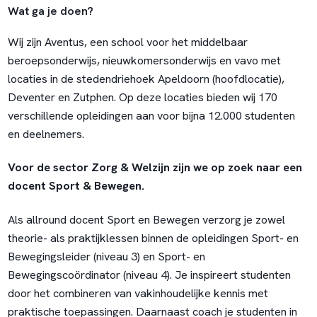
Wat ga je doen?
Wij zijn Aventus, een school voor het middelbaar
beroepsonderwijs, nieuwkomersonderwijs en vavo met
locaties in de stedendriehoek Apeldoorn (hoofdlocatie),
Deventer en Zutphen. Op deze locaties bieden wij 170
verschillende opleidingen aan voor bijna 12.000 studenten
en deelnemers.
Voor de sector Zorg & Welzijn zijn we op zoek naar een
docent Sport & Bewegen.
Als allround docent Sport en Bewegen verzorg je zowel
theorie- als praktijklessen binnen de opleidingen Sport- en
Bewegingsleider (niveau 3) en Sport- en
Bewegingscoördinator (niveau 4). Je inspireert studenten
door het combineren van vakinhoudelijke kennis met
praktische toepassingen. Daarnaast coach je studenten in