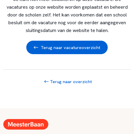
vacatures op onze website worden geplaatst en beheerd
door de scholen zelf. Het kan voorkomen dat een school
besluit om de vacature nog voor de eerder aangegeven
sluitingsdatum van de website te halen.
Terug naar vacatureoverzicht
Terug naar overzicht