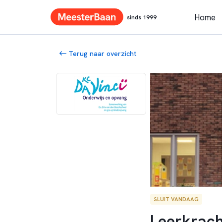
Home
sinds 1999
Terug naar overzicht
SLUIT VANDAAG
Leerkrach