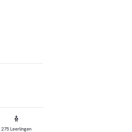
275 Leerlingen