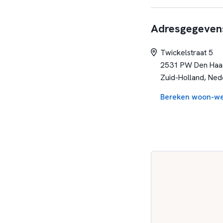
Adresgegeven
Twickelstraat 5
2531 PW Den Haa
Zuid-Holland, Ned
Bereken woon-we