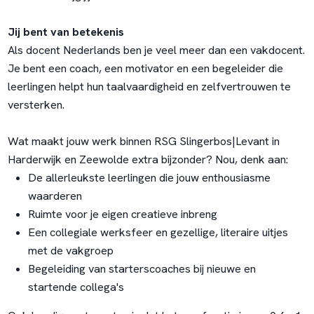
Jij bent van betekenis
Als docent Nederlands ben je veel meer dan een vakdocent.
Je bent een coach, een motivator en een begeleider die
leerlingen helpt hun taalvaardigheid en zelfvertrouwen te
versterken.
Wat maakt jouw werk binnen RSG Slingerbos|Levant in
Harderwijk en Zeewolde extra bijzonder? Nou, denk aan:
De allerleukste leerlingen die jouw enthousiasme
waarderen
Ruimte voor je eigen creatieve inbreng
Een collegiale werksfeer en gezellige, literaire uitjes
met de vakgroep
Begeleiding van starterscoaches bij nieuwe en
startende collega's