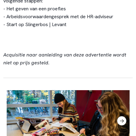
volgende stappen:
- Het geven van een proefles
- Arbeidsvoorwaardengesprek met de HR-adviseur
- Start op Slingerbos | Levant
Acquisitie naar aanleiding van deze advertentie wordt
niet op prijs gesteld.