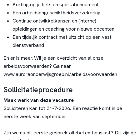
Korting op je fiets en sportabonnement
Een arbeidsongeschiktheidsverzekering
Continue ontwikkelkansen en (interne)
opleidingen en coaching voor nieuwe docenten
Een tijdelijk contract met uitzicht op een vast
dienstverband
En er is meer. Wil je een overzicht van al onze
arbeidsvoorwaarden? Ga naar
www.auroraonderwijsgroep.nl/arbeidsvoorwaarden
Sollicitatieprocedure
Maak werk van deze vacature
Solliciteren kan tot 31-7-2026
.
Een reactie komt in de
eerste week van september.
Zijn we na dit eerste gesprek allebei enthousiast? Dit zijn de