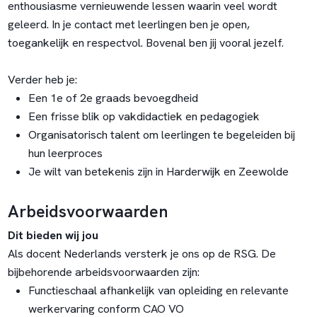
enthousiasme vernieuwende lessen waarin veel wordt
geleerd. In je contact met leerlingen ben je open,
toegankelijk en respectvol. Bovenal ben jij vooral jezelf.
Verder heb je:
Een 1e of 2e graads bevoegdheid
Een frisse blik op vakdidactiek en pedagogiek
Organisatorisch talent om leerlingen te begeleiden bij
hun leerproces
Je wilt van betekenis zijn in Harderwijk en Zeewolde
Arbeidsvoorwaarden
Dit bieden wij jou
Als docent Nederlands
versterk je ons op de RSG. De
bijbehorende arbeidsvoorwaarden zijn:
Functieschaal afhankelijk van opleiding en relevante
werkervaring conform CAO VO