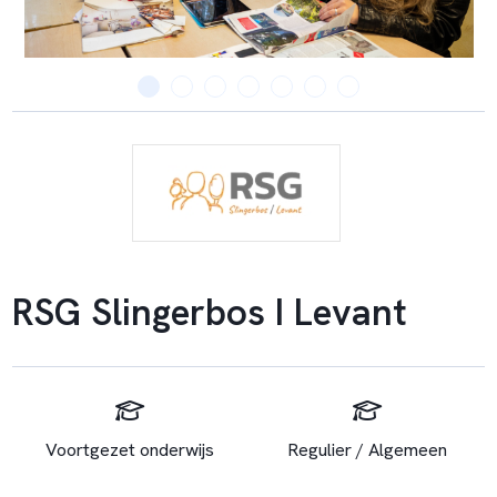
RSG Slingerbos I Levant
Voortgezet onderwijs
Regulier / Algemeen