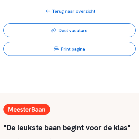
Terug naar overzicht
Deel vacature
Print pagina
"De leukste baan begint voor de klas"