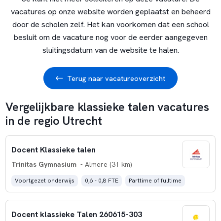
vacatures op onze website worden geplaatst en beheerd
door de scholen zelf. Het kan voorkomen dat een school
besluit om de vacature nog voor de eerder aangegeven
sluitingsdatum van de website te halen.
Terug naar vacatureoverzicht
Vergelijkbare klassieke talen vacatures
in de regio Utrecht
Docent Klassieke talen
Trinitas Gymnasium
- Almere (31 km)
Voortgezet onderwijs
0,6 - 0,8 FTE
Parttime of fulltime
Docent klassieke Talen 260615-303