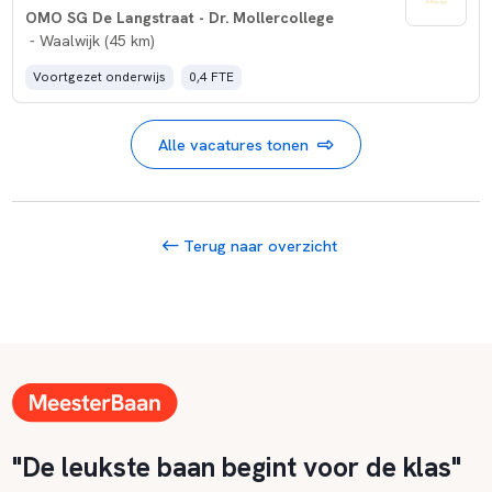
OMO SG De Langstraat - Dr. Mollercollege
- Waalwijk (45 km)
Voortgezet onderwijs
0,4 FTE
Alle vacatures tonen
Terug naar overzicht
"De leukste baan begint voor de klas"