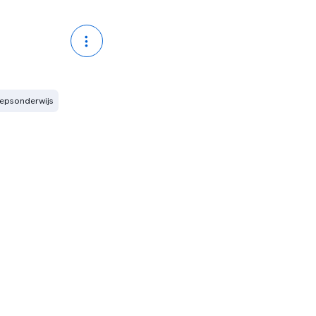
epsonderwijs