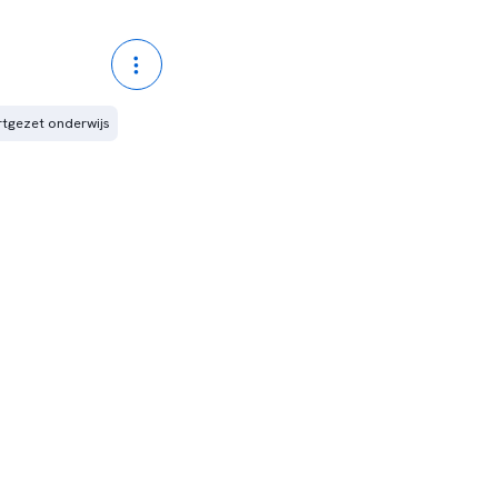
tgezet onderwijs