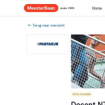
Home
sinds 1999
Terug naar overzicht
NOG 6 DAGEN
Docent N