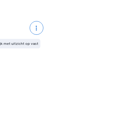
ijk met uitzicht op vast