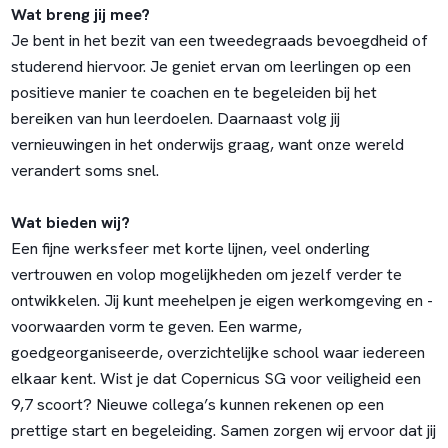
Wat breng jij mee?
Je bent in het bezit van een tweedegraads bevoegdheid of
studerend hiervoor. Je geniet ervan om leerlingen op een
positieve manier te coachen en te begeleiden bij het
bereiken van hun leerdoelen. Daarnaast volg jij
vernieuwingen in het onderwijs graag, want onze wereld
verandert soms snel.
Wat bieden wij?
Een fijne werksfeer met korte lijnen, veel onderling
vertrouwen en volop mogelijkheden om jezelf verder te
ontwikkelen. Jij kunt meehelpen je eigen werkomgeving en -
voorwaarden vorm te geven. Een warme,
goedgeorganiseerde, overzichtelijke school waar iedereen
elkaar kent. Wist je dat Copernicus SG voor veiligheid een
9,7 scoort? Nieuwe collega’s kunnen rekenen op een
prettige start en begeleiding. Samen zorgen wij ervoor dat jij