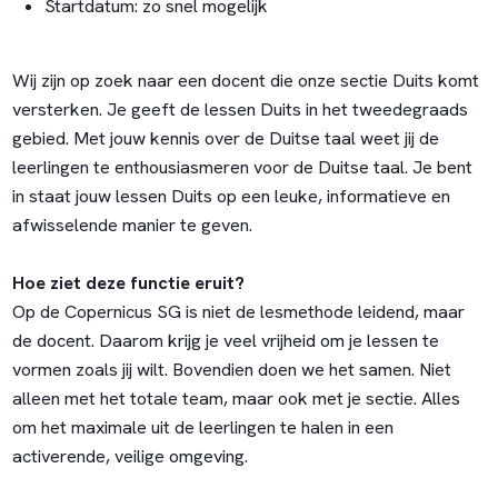
Startdatum: zo snel mogelijk
Wij zijn op zoek naar een docent die onze sectie Duits komt
versterken. Je geeft de lessen Duits in het tweedegraads
gebied. Met jouw kennis over de Duitse taal weet jij de
leerlingen te enthousiasmeren voor de Duitse taal. Je bent
in staat jouw lessen Duits op een leuke, informatieve en
afwisselende manier te geven.
Hoe ziet deze functie eruit?
Op de Copernicus SG is niet de lesmethode leidend, maar
de docent. Daarom krijg je veel vrijheid om je lessen te
vormen zoals jij wilt. Bovendien doen we het samen. Niet
alleen met het totale team, maar ook met je sectie. Alles
om het maximale uit de leerlingen te halen in een
activerende, veilige omgeving.