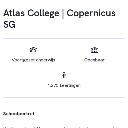
Atlas College | Copernicus
SG
Voortgezet onderwijs
Openbaar
1.275 Leerlingen
Schoolportret