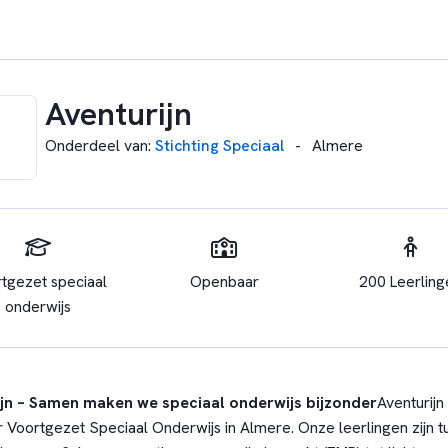
Aventurijn
Onderdeel van
:
Stichting Speciaal
-
Almere
tgezet speciaal
Openbaar
200 Leerling
onderwijs
ijn – Samen maken we speciaal onderwijs bijzonder
Aventurijn
Voortgezet Speciaal Onderwijs in Almere. Onze leerlingen zijn t