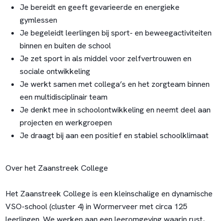
Je bereidt en geeft gevarieerde en energieke
gymlessen
Je begeleidt leerlingen bij sport- en beweegactiviteiten
binnen en buiten de school
Je zet sport in als middel voor zelfvertrouwen en
sociale ontwikkeling
Je werkt samen met collega’s en het zorgteam binnen
een multidisciplinair team
Je denkt mee in schoolontwikkeling en neemt deel aan
projecten en werkgroepen
Je draagt bij aan een positief en stabiel schoolklimaat
Over het Zaanstreek College
Het Zaanstreek College is een kleinschalige en dynamische
VSO-school (cluster 4) in Wormerveer met circa 125
leerlingen. We werken aan een leeromgeving waarin rust,