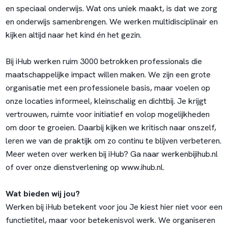
en speciaal onderwijs. Wat ons uniek maakt, is dat we zorg
en onderwijs samenbrengen. We werken multidisciplinair en
kijken altijd naar het kind én het gezin.
Bij iHub werken ruim 3000 betrokken professionals die
maatschappelijke impact willen maken. We zijn een grote
organisatie met een professionele basis, maar voelen op
onze locaties informeel, kleinschalig en dichtbij. Je krijgt
vertrouwen, ruimte voor initiatief en volop mogelijkheden
om door te groeien. Daarbij kijken we kritisch naar onszelf,
leren we van de praktijk om zo continu te blijven verbeteren.
Meer weten over werken bij iHub? Ga naar werkenbijihub.nl
of over onze dienstverlening op www.ihub.nl.
Wat bieden wij jou?
Werken bij iHub betekent voor jou Je kiest hier niet voor een
functietitel, maar voor betekenisvol werk. We organiseren