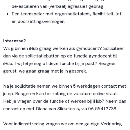
de-escaleren van (verbaal) agressief gedrag
Een teamspeler met organisatietalent, flexibiliteit, lef
en doorzettingsvermogen.
Interesse?
Wil jij binnen iHub graag werken als gymdocent? Solliciteer
dan via de sollicitatiebutton op de functie gymdocent bij
iHub. Twijfel je nog of deze functie bij je past? Reageer
gerust, we gaan graag met je in gesprek.
Na je sollicitatie nemen we binnen 5 werkdagen contact met
je op. Reageren kan tot zolang de vacature online staat.
Heb je vragen over de functie of werken bij iHub? Neem dan
contact op met Diana van Sikkelerus, via 06-55413738.
Voor indiensttreding vragen we om een geldige Verklaring