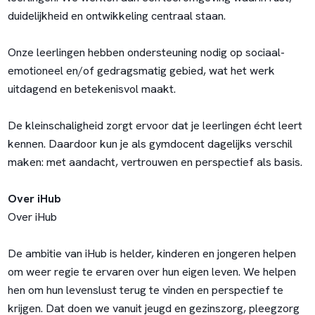
duidelijkheid en ontwikkeling centraal staan.
Onze leerlingen hebben ondersteuning nodig op sociaal-
emotioneel en/of gedragsmatig gebied, wat het werk
uitdagend en betekenisvol maakt.
De kleinschaligheid zorgt ervoor dat je leerlingen écht leert
kennen. Daardoor kun je als gymdocent dagelijks verschil
maken: met aandacht, vertrouwen en perspectief als basis.
Over iHub
Over iHub
De ambitie van iHub is helder, kinderen en jongeren helpen
om weer regie te ervaren over hun eigen leven. We helpen
hen om hun levenslust terug te vinden en perspectief te
krijgen. Dat doen we vanuit jeugd en gezinszorg, pleegzorg