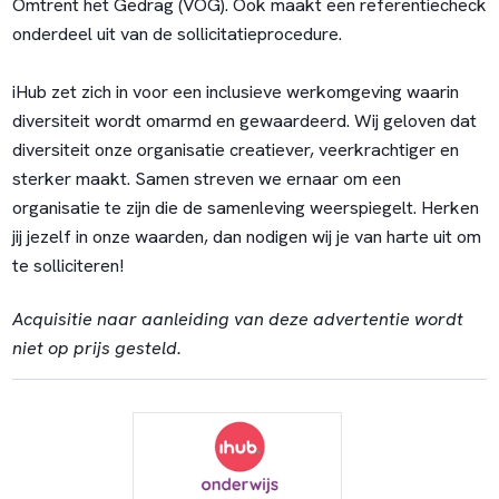
Omtrent het Gedrag (VOG). Ook maakt een referentiecheck
onderdeel uit van de sollicitatieprocedure.
iHub zet zich in voor een inclusieve werkomgeving waarin
diversiteit wordt omarmd en gewaardeerd. Wij geloven dat
diversiteit onze organisatie creatiever, veerkrachtiger en
sterker maakt. Samen streven we ernaar om een
organisatie te zijn die de samenleving weerspiegelt. Herken
jij jezelf in onze waarden, dan nodigen wij je van harte uit om
te solliciteren!
Acquisitie naar aanleiding van deze advertentie wordt
niet op prijs gesteld.