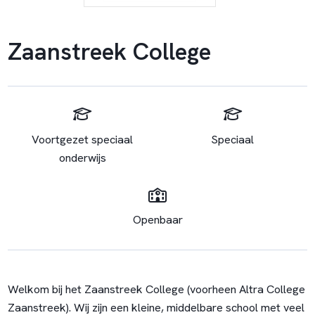
Zaanstreek College
Voortgezet speciaal
Speciaal
onderwijs
Openbaar
Welkom bij het Zaanstreek College (voorheen Altra College
Zaanstreek). Wij zijn een kleine, middelbare school met veel