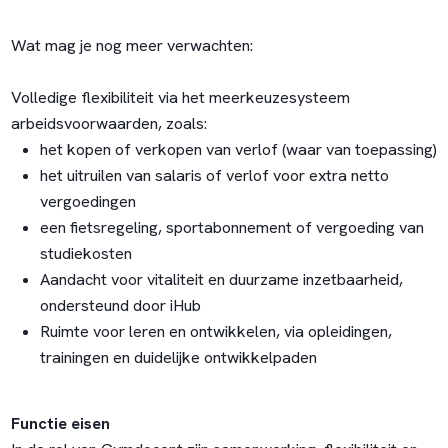
Wat mag je nog meer verwachten:
Volledige flexibiliteit via het meerkeuzesysteem
arbeidsvoorwaarden, zoals:
het kopen of verkopen van verlof (waar van toepassing)
het uitruilen van salaris of verlof voor extra netto
vergoedingen
een fietsregeling, sportabonnement of vergoeding van
studiekosten
Aandacht voor vitaliteit en duurzame inzetbaarheid,
ondersteund door iHub
Ruimte voor leren en ontwikkelen, via opleidingen,
trainingen en duidelijke ontwikkelpaden
Functie eisen