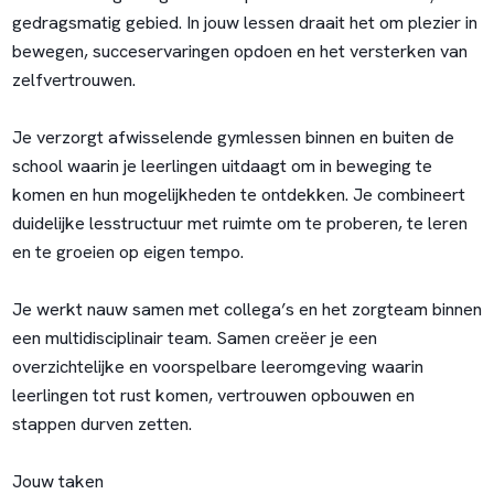
gedragsmatig gebied. In jouw lessen draait het om plezier in
bewegen, succeservaringen opdoen en het versterken van
zelfvertrouwen.
Je verzorgt afwisselende gymlessen binnen en buiten de
school waarin je leerlingen uitdaagt om in beweging te
komen en hun mogelijkheden te ontdekken. Je combineert
duidelijke lesstructuur met ruimte om te proberen, te leren
en te groeien op eigen tempo.
Je werkt nauw samen met collega’s en het zorgteam binnen
een multidisciplinair team. Samen creëer je een
overzichtelijke en voorspelbare leeromgeving waarin
leerlingen tot rust komen, vertrouwen opbouwen en
stappen durven zetten.
Jouw taken