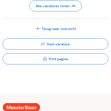
Alle vacatures tonen
Terug naar overzicht
Deel vacature
Print pagina