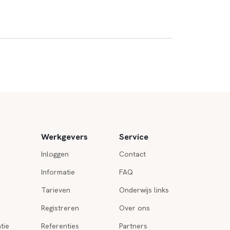
Werkgevers
Service
Inloggen
Contact
Informatie
FAQ
Tarieven
Onderwijs links
Registreren
Over ons
tie
Referenties
Partners