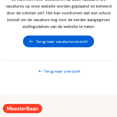
vacatures op onze website worden geplaatst en beheerd
door de scholen zelf. Het kan voorkomen dat een school
besluit om de vacature nog voor de eerder aangegeven
sluitingsdatum van de website te halen.
Terug naar vacatureoverzicht
Terug naar overzicht