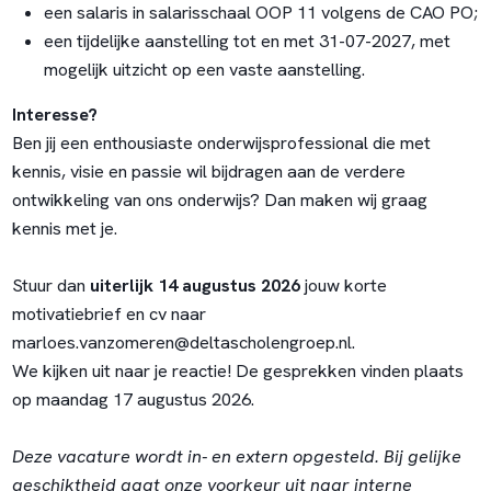
een salaris in salarisschaal OOP 11 volgens de CAO PO;
een tijdelijke aanstelling tot en met 31-07-2027, met
mogelijk uitzicht op een vaste aanstelling.
Interesse?
Ben jij een enthousiaste onderwijsprofessional die met
kennis, visie en passie wil bijdragen aan de verdere
ontwikkeling van ons onderwijs? Dan maken wij graag
kennis met je.
Stuur dan
uiterlijk 14 augustus 2026
jouw korte
motivatiebrief en cv naar
marloes.vanzomeren@deltascholengroep.nl
.
We kijken uit naar je reactie! De gesprekken vinden plaats
op maandag 17 augustus 2026.
Deze vacature wordt in- en extern opgesteld. Bij gelijke
geschiktheid gaat onze voorkeur uit naar interne