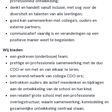
professionele ontwikkeling;
denkt en handelt vanuit inclusie, met oog voor de
diversiteit en talenten van alle leerlingen;
goed kan samenwerken met collega's, ouders en
externe partners;
communicatief vaardig is en veranderingen op een
positieve manier weet te begeleiden.
Wij bieden:
een gedreven (onderbouw) team;
prettige en professionele samenwerking met de duo
COO-er om met en van elkaar te leren;
een lerend netwerk van collega COO-ers;
betrokken ouders die actief meedenken en bijdragen
aan de ontwikkeling van de school en hun kind;
een relatief grote school met een professionele
overlegstructuur, waarin samenwerking, kennisdeling en
gezamenlijke ontwikkeling centraal staan;