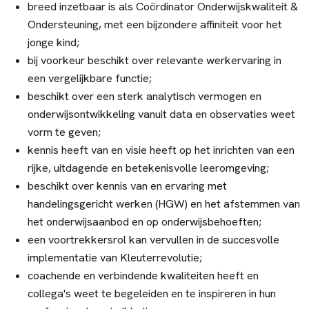
breed inzetbaar is als Coördinator Onderwijskwaliteit &
Ondersteuning, met een bijzondere affiniteit voor het
jonge kind;
bij voorkeur beschikt over relevante werkervaring in
een vergelijkbare functie;
beschikt over een sterk analytisch vermogen en
onderwijsontwikkeling vanuit data en observaties weet
vorm te geven;
kennis heeft van en visie heeft op het inrichten van een
rijke, uitdagende en betekenisvolle leeromgeving;
beschikt over kennis van en ervaring met
handelingsgericht werken (HGW) en het afstemmen van
het onderwijsaanbod en op onderwijsbehoeften;
een voortrekkersrol kan vervullen in de succesvolle
implementatie van Kleuterrevolutie;
coachende en verbindende kwaliteiten heeft en
collega's weet te begeleiden en te inspireren in hun