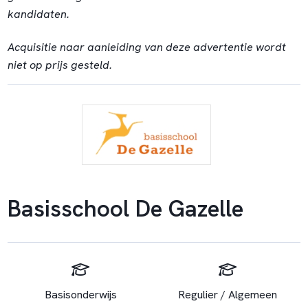
kandidaten.
Acquisitie naar aanleiding van deze advertentie wordt
niet op prijs gesteld.
Basisschool De Gazelle
Basisonderwijs
Regulier / Algemeen