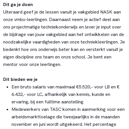
Dit ga je doen
Uiteraard geef je de lessen vanuit je vakgebied NASK aan
onze vmbo-leerlingen. Daarnaast neem je actief deel aan
ons projectmatige techniekonderwijs en lever je input over
de bijdrage van jouw vakgebied aan het ontwikkelen van de
noodzakelijke vaardigheden van onze techniekleerlingen. Je
bedenkt hoe ons onderwijs beter kan en versterkt vanuit je
eigen discipline ons team en onze school. Je bent een
mentor voor onze leerlingen.
Dit bieden we je
Een bruto salaris van maximaal €5.520,- voor LB en €
6.432,- voor LC, afhankelijk van kennis, kunde en
ervaring, bij een fulltime aanstelling
Medewerkers van TASC komen in aanmerking voor een
arbeidsmarkttoelage die tweejaarlijks in de maanden
november en juni wordt uitgekeerd. Het percentage