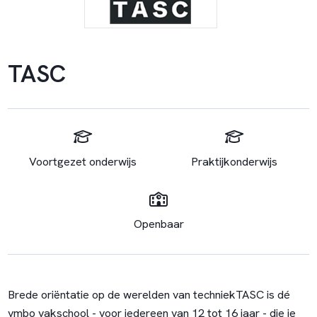
TASC
Voortgezet onderwijs
Praktijkonderwijs
Openbaar
Brede oriëntatie op de werelden van techniek
TASC is dé
vmbo vakschool - voor iedereen van 12 tot 16 jaar - die je