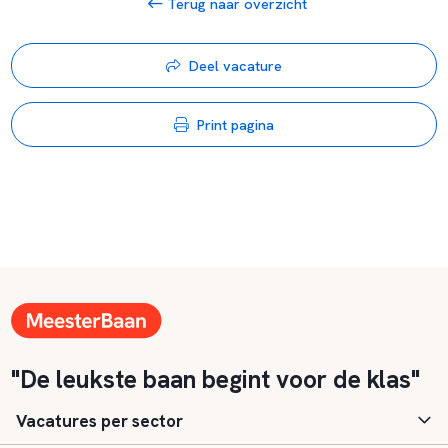
Terug naar overzicht
Deel vacature
Print pagina
"De leukste baan begint voor de klas"
Vacatures per sector