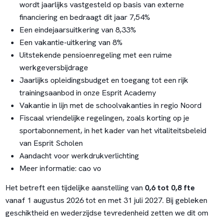
wordt jaarlijks vastgesteld op basis van externe
financiering en bedraagt dit jaar 7,54%
Een eindejaarsuitkering van 8,33%
Een vakantie-uitkering van 8%
Uitstekende pensioenregeling met een ruime
werkgeversbijdrage
Jaarlijks opleidingsbudget en toegang tot een rijk
trainingsaanbod in onze Esprit Academy
Vakantie in lijn met de schoolvakanties in regio Noord
Fiscaal vriendelijke regelingen, zoals korting op je
sportabonnement, in het kader van het vitaliteitsbeleid
van Esprit Scholen
Aandacht voor werkdrukverlichting
Meer informatie:
cao vo
Het betreft een tijdelijke aanstelling van
0,6 tot 0,8 fte
vanaf 1 augustus 2026 tot en met 31 juli 2027. Bij gebleken
geschiktheid en wederzijdse tevredenheid zetten we dit om