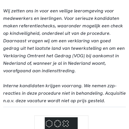
Wij zetten ons in voor een veilige leeromgeving voor
medewerkers en leerlingen. Voor serieuze kandidaten
maken referentiechecks, waaronder mogelijk een check
op kindveiligheid, onderdeel uit van de procedure.
Daarnaast vragen wij om een verklaring van goed
gedrag uit het laatste land van tewerkstelling en om een
Verklaring Omtrent het Gedrag (VOG) bij aankomst in
Nederland of, wanneer je al in Nederland woont,
voorafgaand aan indiensttreding.
Interne kandidaten krijgen voorrang. We nemen zzp-
reacties in deze procedure niet in behandeling. Acquisitie
n.a.v. deze vacature wordt niet op prijs gesteld.