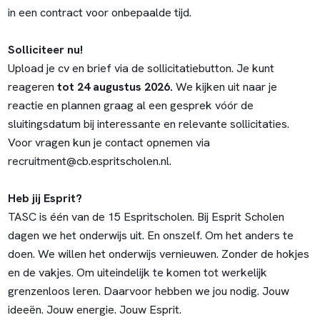
in een contract voor onbepaalde tijd.
Solliciteer nu!
Upload je cv en brief via de sollicitatiebutton. Je kunt
reageren
tot 24 augustus 2026.
We kijken uit naar je
reactie en plannen graag al een gesprek vóór de
sluitingsdatum bij interessante en relevante sollicitaties.
Voor vragen kun je contact opnemen via
recruitment@cb.espritscholen.nl
.
Heb jij Esprit?
TASC is één van de 15 Espritscholen. Bij Esprit Scholen
dagen we het onderwijs uit. En onszelf. Om het anders te
doen. We willen het onderwijs vernieuwen. Zonder de hokjes
en de vakjes. Om uiteindelijk te komen tot werkelijk
grenzenloos leren. Daarvoor hebben we jou nodig. Jouw
ideeën. Jouw energie. Jouw Esprit.