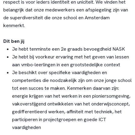
respect is voor ieders identiteit en uniciteit. We vinden het
belangrijk dat onze medewerkers een afspiegeling zijn van
de superdiversiteit die onze school en Amsterdam
kenmerkt.
Dit ben jij
Je hebt tenminste een 2e graads bevoegdheid NASK
Je hebt bij voorkeur ervaring met het geven van lessen
aan vmbo-leerlingen in een grootstedelijke context
Je beschikt over specifieke vaardigheden en
competenties die noodzakelijk zijn om onze jonge school
tot een succes te maken. Kenmerken daarvan zijn:
energie krijgen van het werken in een pioniersomgeving,
vakoverstijgend ontwikkelen van het onderwijsconcept,
gedifferentieerd werken, affiniteit met techniek, het
participeren in projectgroepen en goede ICT
vaardigheden