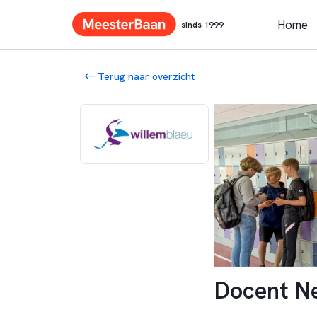
Home
sinds 1999
Terug naar overzicht
Docent Ne