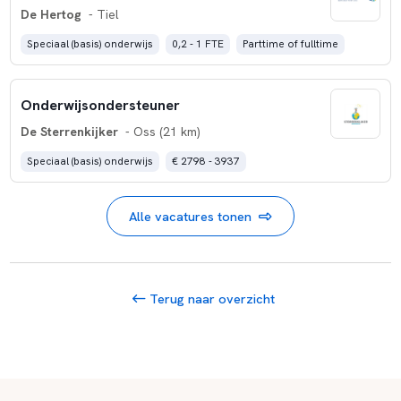
De Hertog
- Tiel
Speciaal (basis) onderwijs
0,2 - 1 FTE
Parttime of fulltime
Onderwijsondersteuner
De Sterrenkijker
- Oss (21 km)
Speciaal (basis) onderwijs
€ 2798 - 3937
Alle vacatures tonen
Terug naar overzicht