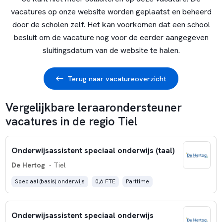
vacatures op onze website worden geplaatst en beheerd
door de scholen zelf. Het kan voorkomen dat een school
besluit om de vacature nog voor de eerder aangegeven
sluitingsdatum van de website te halen.
Terug naar vacatureoverzicht
Vergelijkbare leraarondersteuner
vacatures in de regio Tiel
Onderwijsassistent speciaal onderwijs (taal)
De Hertog
- Tiel
Speciaal (basis) onderwijs
0,6 FTE
Parttime
Onderwijsassistent speciaal onderwijs