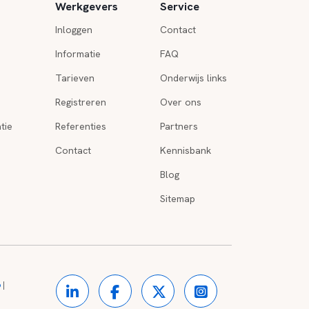
Werkgevers
Service
Inloggen
Contact
Informatie
FAQ
Tarieven
Onderwijs links
Registreren
Over ons
tie
Referenties
Partners
Contact
Kennisbank
Blog
Sitemap
o
|