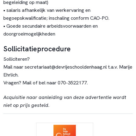
begeleiding op maat)
• salaris afhankelijk van werkervaring en
begoepskwalificatie; inschaling conform CAO-PO.
• Goede secundaire arbeidsvoorwaarden en
doorgroeimogelijkheden
Sollicitatieprocedure
Solliciteren?
Mail naar secretariaat@devrijeschooldenhaag.nl t.a.v. Marije
Ehrlich.
Vragen? Mail of bel naar 070-3522177.
Acquisitie naar aanleiding van deze advertentie wordt
niet op prijs gesteld.