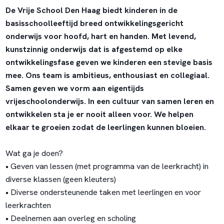
De Vrije School Den Haag biedt kinderen in de
basisschoolleeftijd breed ontwikkelingsgericht
onderwijs voor hoofd, hart en handen. Met levend,
kunstzinnig onderwijs dat is afgestemd op elke
ontwikkelingsfase geven we kinderen een stevige basis
mee. Ons team is ambitieus, enthousiast en collegiaal.
Samen geven we vorm aan eigentijds
vrijeschoolonderwijs. In een cultuur van samen leren en
ontwikkelen sta je er nooit alleen voor. We helpen
elkaar te groeien zodat de leerlingen kunnen bloeien.
Wat ga je doen?
• Geven van lessen (met programma van de leerkracht) in
diverse klassen (geen kleuters)
• Diverse ondersteunende taken met leerlingen en voor
leerkrachten
• Deelnemen aan overleg en scholing