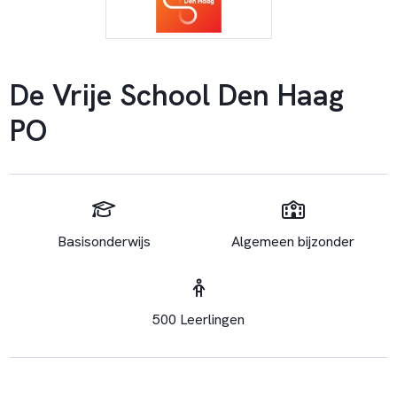
De Vrije School Den Haag
PO
Basisonderwijs
Algemeen bijzonder
500 Leerlingen