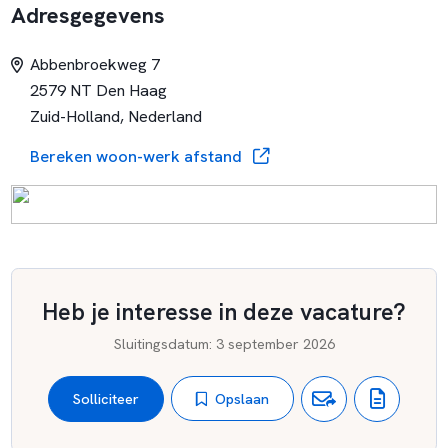
Adresgegevens
Abbenbroekweg 7
2579 NT Den Haag
Zuid-Holland, Nederland
Bereken woon-werk afstand
Heb je interesse in deze vacature?
Sluitingsdatum
:
3 september 2026
Opslaan
Solliciteer