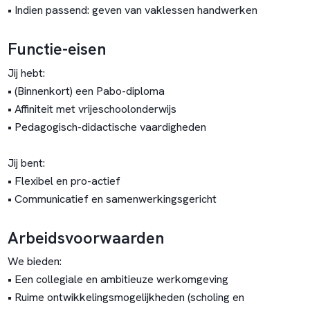
• Indien passend: geven van vaklessen handwerken
Functie-eisen
Jij hebt:
• (Binnenkort) een Pabo-diploma
• Affiniteit met vrijeschoolonderwijs
• Pedagogisch-didactische vaardigheden
Jij bent:
• Flexibel en pro-actief
• Communicatief en samenwerkingsgericht
Arbeidsvoorwaarden
We bieden:
• Een collegiale en ambitieuze werkomgeving
• Ruime ontwikkelingsmogelijkheden (scholing en