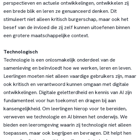
perspectieven en actuele ontwikkelingen, ontwikkelen zij
een brede blik en leren ze genuanceerd denken. Dit
stimuleert niet alleen kritisch burgerschap, maar ook het
besef van de invloed die zij zelf kunnen uitoefenen binnen
een grotere maatschappelijke context.
Technologisch
Technologie is een onlosmakelijk onderdeel van de
samenleving en beïnvloedt hoe we werken, leren en leven.
Leerlingen moeten niet alleen vaardige gebruikers zijn, maar
ook kritisch en verantwoord kunnen omgaan met digitale
ontwikkelingen. Digitale geletterdheid en kennis van AI zijn
fundamenteel voor hun toekomst en dragen bij aan
kansengelijkheid. Om leerlingen hierop voor te bereiden,
verweven we technologie en AI binnen het onderwijs. We
bieden een leeromgeving waarin zij technologie niet alleen
toepassen, maar ook begrijpen en bevragen. Dit helpt hen