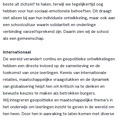
beste uit zichzelf te halen, terwijl we tegelijkertijd oog
hebben voor hun sociaal-emotionele behoeften. Dit draagt
niet alleen bij aan hun individuele ontwikkeling, maar ook aan
een schoolcultuur waarin solidariteit en onderlinge
verbinding vanzelfsprekend zijn. Daarin zien wij de school
als een gemeenschap.
Internationaal
De wereld verandert continu en geopolitieke ontwikkelingen
hebben een directe invloed op de samenleving en de
toekomst van onze leerlingen. Kennis van internationale
relaties, maatschappelijke vraagstukken en de dynamiek
van globalisering helpt hen om kritisch na te denken en
bewuste keuzes te maken als betrokken burgers.
Wij integreren geopolitieke en maatschappelijke thema’s in
het onderwijs om leerlingen inzicht te geven in de wereld om
hen heen. Door hen in aanraking te laten komen met diverse