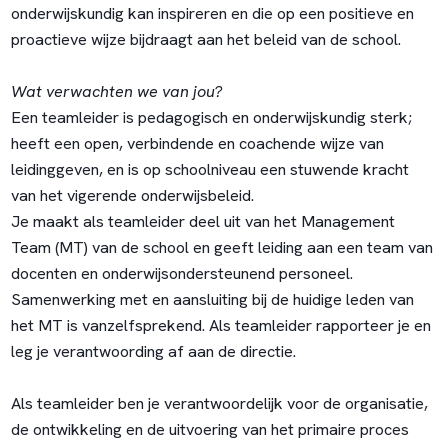
onderwijskundig kan inspireren en die op een positieve en
proactieve wijze bijdraagt aan het beleid van de school.
Wat verwachten we van jou?
Een teamleider is pedagogisch en onderwijskundig sterk;
heeft een open, verbindende en coachende wijze van
leidinggeven, en is op schoolniveau een stuwende kracht
van het vigerende onderwijsbeleid.
Je maakt als teamleider deel uit van het Management
Team (MT) van de school en geeft leiding aan een team van
docenten en onderwijsondersteunend personeel.
Samenwerking met en aansluiting bij de huidige leden van
het MT is vanzelfsprekend. Als teamleider rapporteer je en
leg je verantwoording af aan de directie.
Als teamleider ben je verantwoordelijk voor de organisatie,
de ontwikkeling en de uitvoering van het primaire proces