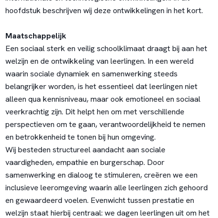
hoofdstuk beschrijven wij deze ontwikkelingen in het kort.
Maatschappelijk
Een sociaal sterk en veilig schoolklimaat draagt bij aan het
welzijn en de ontwikkeling van leerlingen. In een wereld
waarin sociale dynamiek en samenwerking steeds
belangrijker worden, is het essentieel dat leerlingen niet
alleen qua kennisniveau, maar ook emotioneel en sociaal
veerkrachtig zijn. Dit helpt hen om met verschillende
perspectieven om te gaan, verantwoordelijkheid te nemen
en betrokkenheid te tonen bij hun omgeving.
Wij besteden structureel aandacht aan sociale
vaardigheden, empathie en burgerschap. Door
samenwerking en dialoog te stimuleren, creëren we een
inclusieve leeromgeving waarin alle leerlingen zich gehoord
en gewaardeerd voelen. Evenwicht tussen prestatie en
welzijn staat hierbij centraal: we dagen leerlingen uit om het