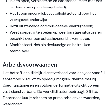
Is een open, verbindende en coachende leider met een
heldere visie op onderwijs(beleid);
Heeft een onderwijsbevoegdheid geldend voor het
voortgezet onderwijs;
Bezit uitstekende communicatieve vaardigheden;
Weet soepel in te spelen op weerbarstige situaties en
beschikt over een oplossingsgericht vermogen;
Manifesteert zich als deskundige en betrokken
teamplayer.
Arbeidsvoorwaarden
Het betreft een tijdelijk dienstverband voor één jaar vanaf 1
september 2026 of zo spoedig mogelijk daarna met bij
goed functioneren en voldoende formatie uitzicht op een
vast dienstverband. De werktijdfactor bedraagt 0,8 fte.
Daarnaast kun je rekenen op prima arbeidsvoorwaarden,
waaronder: