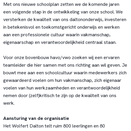
Met ons nieuwe schoolplan zetten we de komende jaren
een volgende stap in de ontwikkeling van onze school. We
versterken de kwaliteit van ons daltononderwijs, investeren
in betekenisvol en toekomstgericht onderwijs en werken
aan een professionele cultuur waarin vakmanschap,
eigenaarschap en verantwoordelijkheid centraal staan.
Voor onze bovenbouw havo/vwo zoeken wij een ervaren
teamleider die hier samen met ons richting aan wil geven. Je
bouwt mee aan een schoolcultuur waarin medewerkers zich
gewaardeerd voelen om hun vakmanschap, zich eigenaar
voelen van hun werkzaamheden en verantwoordelijkheid
nemen door (zelf)kritisch te zijn op de kwaliteit van ons
werk.
Aansturing van de organisatie
Het Wolfert Dalton telt ruim 800 leerlingen en 80