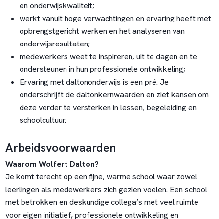
en onderwijskwaliteit;
werkt vanuit hoge verwachtingen en ervaring heeft met
opbrengstgericht werken en het analyseren van
onderwijsresultaten;
medewerkers weet te inspireren, uit te dagen en te
ondersteunen in hun professionele ontwikkeling;
Ervaring met daltononderwijs is een pré. Je
onderschrijft de daltonkernwaarden en ziet kansen om
deze verder te versterken in lessen, begeleiding en
schoolcultuur.
Arbeidsvoorwaarden
Waarom Wolfert Dalton?
Je komt terecht op een fijne, warme school waar zowel
leerlingen als medewerkers zich gezien voelen. Een school
met betrokken en deskundige collega’s met veel ruimte
voor eigen initiatief, professionele ontwikkeling en