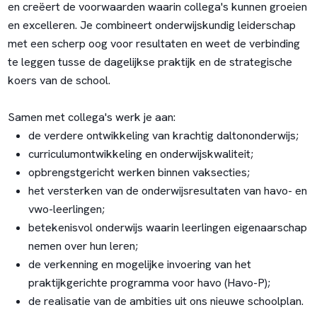
en creëert de voorwaarden waarin collega's kunnen groeien
en excelleren. Je combineert onderwijskundig leiderschap
met een scherp oog voor resultaten en weet de verbinding
te leggen tusse de dagelijkse praktijk en de strategische
koers van de school.
Samen met collega's werk je aan:
de verdere ontwikkeling van krachtig daltononderwijs;
curriculumontwikkeling en onderwijskwaliteit;
opbrengstgericht werken binnen vaksecties;
het versterken van de onderwijsresultaten van havo- en
vwo-leerlingen;
betekenisvol onderwijs waarin leerlingen eigenaarschap
nemen over hun leren;
de verkenning en mogelijke invoering van het
praktijkgerichte programma voor havo (Havo-P);
de realisatie van de ambities uit ons nieuwe schoolplan.