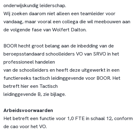
onderwijskundig leiderschap.
Wij zoeken daarom niet alleen een teamleider voor
vandaag, maar vooral een collega die wil meebouwen aan
de volgende fase van Wolfert Dalton.
BOOR hecht groot belang aan de inbedding van de
beroepsstandaard schoolleiders VO van SRVO in het
professioneel handelen
van de schoolleiders en heeft deze uitgewerkt in een
functiereeks tactisch leidinggevende voor BOOR. Het
betreft hier een Tactisch
leidinggevende B, zie bijlage.
Arbeidsvoorwaarden
Het betreft een functie voor 1,0 FTE in schaal 12, conform
de cao voor het VO.