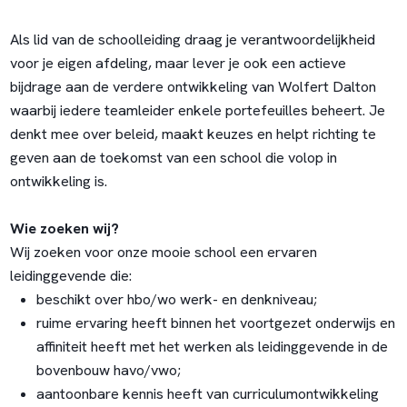
Als lid van de schoolleiding draag je verantwoordelijkheid
voor je eigen afdeling, maar lever je ook een actieve
bijdrage aan de verdere ontwikkeling van Wolfert Dalton
waarbij iedere teamleider enkele portefeuilles beheert. Je
denkt mee over beleid, maakt keuzes en helpt richting te
geven aan de toekomst van een school die volop in
ontwikkeling is.
Wie zoeken wij?
Wij zoeken voor onze mooie school een ervaren
leidinggevende die:
beschikt over hbo/wo werk- en denkniveau;
ruime ervaring heeft binnen het voortgezet onderwijs en
affiniteit heeft met het werken als leidinggevende in de
bovenbouw havo/vwo;
aantoonbare kennis heeft van curriculumontwikkeling