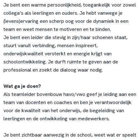
Je bent een warme persoonlijkheid, toegankelijk voor zowel
collega’s als leerlingen en ouders. Je hebt vanwege je
(levens)ervaring een scherp oog voor de dynamiek in een
team en weet mensen te motiveren en te binden.
Je bent een leider die stevig in zijn/haar schoenen staat,
stuurt vanuit verbinding, mensen inspireert,
onderwijskwaliteit versterkt en energie krijgt van
schoolontwikkeling. Je durft ruimte te geven aan de
professional en zoekt de dialoog waar nodig.
Wat ga je doen?
Als teamleider bovenbouw havo/vwo geef je leiding aan een
team van docenten en coaches en ben je verantwoordelijk
voor de kwaliteit van het onderwijs, de begeleiding van
leerlingen en de ontwikkeling van medewerkers.
Je bent zichtbaar aanwezig in de school, weet wat er speelt