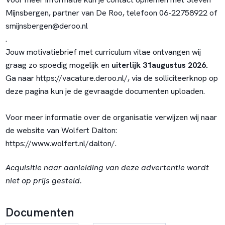
Mijnsbergen, partner van De Roo, telefoon 06-22758922 of
smijnsbergen@deroo.nl
.
Jouw motivatiebrief met curriculum vitae ontvangen wij
graag zo spoedig mogelijk en
uiterlijk 31augustus 2026.
Ga naar
https://vacature.deroo.nl/, via de solliciteerknop op
deze pagina kun je de gevraagde documenten uploaden.
Voor meer informatie over de organisatie verwijzen wij naar
de website van Wolfert Dalton:
https://www.wolfert.nl/dalton/.
Acquisitie naar aanleiding van deze advertentie wordt
niet op prijs gesteld.
Documenten