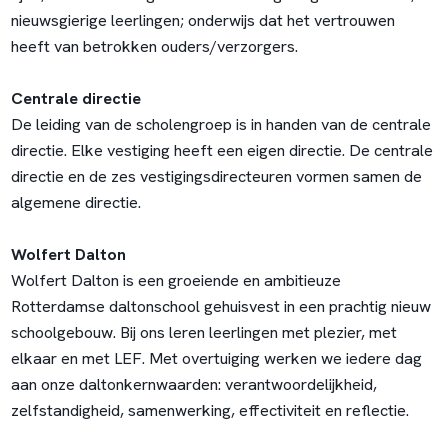
nieuwsgierige leerlingen; onderwijs dat het vertrouwen
heeft van betrokken ouders/verzorgers.
Centrale directie
De leiding van de scholengroep is in handen van de centrale
directie. Elke vestiging heeft een eigen directie. De centrale
directie en de zes vestigingsdirecteuren vormen samen de
algemene directie.
Wolfert Dalton
Wolfert Dalton is een groeiende en ambitieuze
Rotterdamse daltonschool gehuisvest in een prachtig nieuw
schoolgebouw. Bij ons leren leerlingen met plezier, met
elkaar en met LEF. Met overtuiging werken we iedere dag
aan onze daltonkernwaarden: verantwoordelijkheid,
zelfstandigheid, samenwerking, effectiviteit en reflectie.