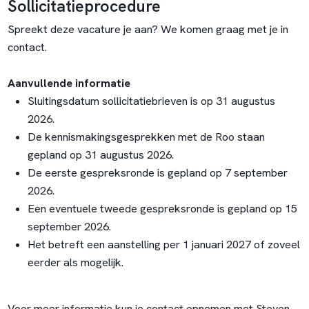
Sollicitatieprocedure
Spreekt deze vacature je aan? We komen graag met je in
contact.
Aanvullende informatie
Sluitingsdatum sollicitatiebrieven is op 31 augustus
2026.
De kennismakingsgesprekken met de Roo staan
gepland op 31 augustus 2026.
De eerste gespreksronde is gepland op 7 september
2026.
Een eventuele tweede gespreksronde is gepland op 15
september 2026.
Het betreft een aanstelling per 1 januari 2027 of zoveel
eerder als mogelijk.
Voor meer informatie kun je contact opnemen met Steven