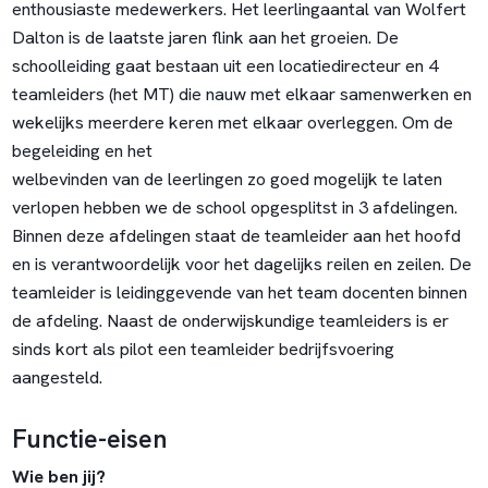
enthousiaste medewerkers. Het leerlingaantal van Wolfert
Dalton is de laatste jaren flink aan het groeien. De
schoolleiding gaat bestaan uit een locatiedirecteur en 4
teamleiders (het MT) die nauw met elkaar samenwerken en
wekelijks meerdere keren met elkaar overleggen. Om de
begeleiding en het
welbevinden van de leerlingen zo goed mogelijk te laten
verlopen hebben we de school opgesplitst in 3 afdelingen.
Binnen deze afdelingen staat de teamleider aan het hoofd
en is verantwoordelijk voor het dagelijks reilen en zeilen. De
teamleider is leidinggevende van het team docenten binnen
de afdeling. Naast de onderwijskundige teamleiders is er
sinds kort als pilot een teamleider bedrijfsvoering
aangesteld.
Functie-eisen
Wie ben jij?