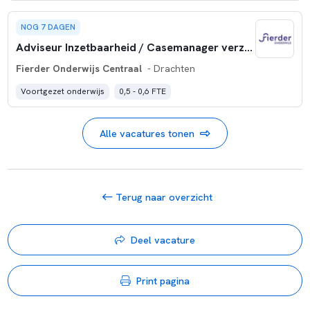
NOG 7 DAGEN
Adviseur Inzetbaarheid / Casemanager verzuim
Fierder Onderwijs Centraal
- Drachten
Voortgezet onderwijs
0,5 - 0,6 FTE
Alle vacatures tonen
Terug naar overzicht
Deel vacature
Print pagina