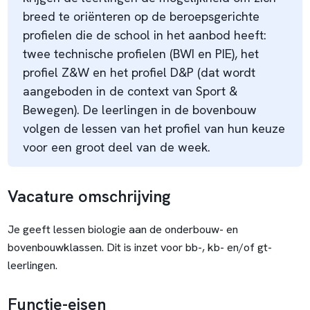
breed te oriënteren op de beroepsgerichte
profielen die de school in het aanbod heeft:
twee technische profielen (BWI en PIE), het
profiel Z&W en het profiel D&P (dat wordt
aangeboden in de context van Sport &
Bewegen). De leerlingen in de bovenbouw
volgen de lessen van het profiel van hun keuze
voor een groot deel van de week.
Vacature omschrijving
Je geeft lessen biologie aan de onderbouw- en
bovenbouwklassen. Dit is inzet voor bb-, kb- en/of gt-
leerlingen.
Functie-eisen