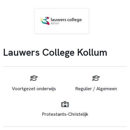
Lauwers College Kollum
Voortgezet onderwijs
Regulier / Algemeen
Protestants-Christelijk