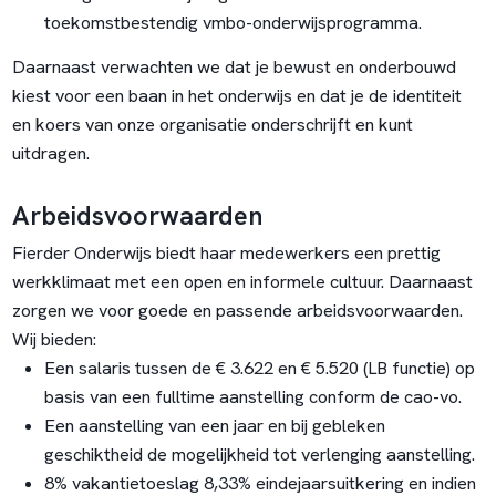
toekomstbestendig vmbo-onderwijsprogramma.
Daarnaast verwachten we dat je bewust en onderbouwd
kiest voor een baan in het onderwijs en dat je de identiteit
en koers van onze organisatie onderschrijft en kunt
uitdragen.
Arbeidsvoorwaarden
Fierder Onderwijs biedt haar medewerkers een prettig
werkklimaat met een open en informele cultuur. Daarnaast
zorgen we voor goede en passende arbeidsvoorwaarden.
Wij bieden:
Een salaris tussen de € 3.622 en € 5.520 (LB functie) op
basis van een fulltime aanstelling conform de cao-vo.
Een aanstelling van een jaar en bij gebleken
geschiktheid de mogelijkheid tot verlenging aanstelling.
8% vakantietoeslag 8,33% eindejaarsuitkering en indien