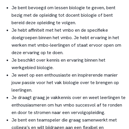
Je bent bevoegd om lessen biologie te geven, bent
bezig met de opleiding tot docent biologie of bent
bereid deze opleiding te volgen.
Je hebt affiniteit met het vmbo en de specifieke
doelgroepen binnen het vmbo. Je hebt ervaring in het
werken met vmbo-leerlingen of staat ervoor open om
deze ervaring op te doen.
Je beschikt over kennis en ervaring binnen het
werkgebied biologie.
Je weet op een enthousiaste en inspirerende manier
jouw passie voor het vak biologie over te brengen op
leerlingen.
Je draagt graag je vakkennis over en weet leerlingen te
enthousiasmeren om hun vmbo succesvol af te ronden
en door te stromen naar een vervolgopleiding.
Je bent een teamspeler die graag samenwerkt met
collega’s en wilt bijdragen aan een flexibel en