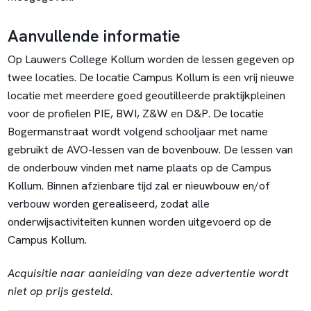
Aanvullende informatie
Op Lauwers College Kollum worden de lessen gegeven op
twee locaties. De locatie Campus Kollum is een vrij nieuwe
locatie met meerdere goed geoutilleerde praktijkpleinen
voor de profielen PIE, BWI, Z&W en D&P. De locatie
Bogermanstraat wordt volgend schooljaar met name
gebruikt de AVO-lessen van de bovenbouw. De lessen van
de onderbouw vinden met name plaats op de Campus
Kollum. Binnen afzienbare tijd zal er nieuwbouw en/of
verbouw worden gerealiseerd, zodat alle
onderwijsactiviteiten kunnen worden uitgevoerd op de
Campus Kollum.
Acquisitie naar aanleiding van deze advertentie wordt
niet op prijs gesteld.