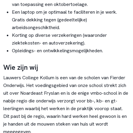
van toepassing een oktobertoelage.
Een laptop om je optimaal te faciliteren in je werk.
Gratis dekking tegen (gedeeltelijke)
arbeidsongeschiktheid.
Korting op diverse verzekeringen (waaronder
ziektekosten- en autoverzekering).
Opleidings- en ontwikkelingsmogelijkheden.
Wie zijn wij
Lauwers College Kollum is een van de scholen van Fierder
Onderwijs. Het voedingsgebied van onze school strekt zich
uit over Noardeast Fryslan en is de enige vmbo-school in de
nabije regio die onderwijs verzorgt voor bb-, kb- en gt-
leerlingen waarbij het werken in de praktijk voorop staat.
Dit past bij de regio, waarin hard werken heel gewoon is en
je handen uit de mouwen steken van huis uit wordt
meegegeven.