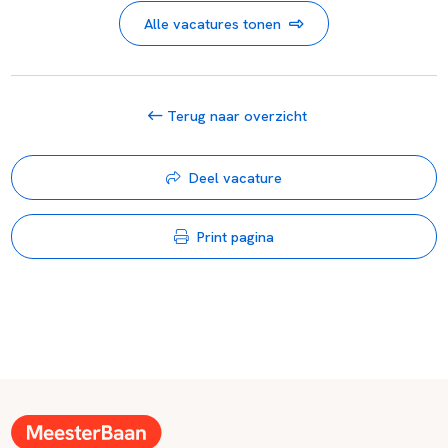
Alle vacatures tonen
Terug naar overzicht
Deel vacature
Print pagina