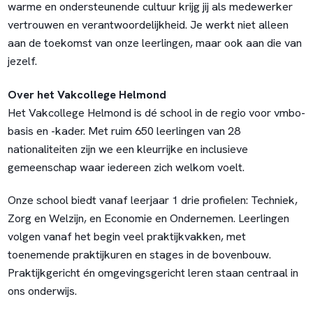
warme en ondersteunende cultuur krijg jij als medewerker
vertrouwen en verantwoordelijkheid. Je werkt niet alleen
aan de toekomst van onze leerlingen, maar ook aan die van
jezelf.
Over het Vakcollege Helmond
Het Vakcollege Helmond is dé school in de regio voor vmbo-
basis en -kader. Met ruim 650 leerlingen van 28
nationaliteiten zijn we een kleurrijke en inclusieve
gemeenschap waar iedereen zich welkom voelt.
Onze school biedt vanaf leerjaar 1 drie profielen: Techniek,
Zorg en Welzijn, en Economie en Ondernemen. Leerlingen
volgen vanaf het begin veel praktijkvakken, met
toenemende praktijkuren en stages in de bovenbouw.
Praktijkgericht én omgevingsgericht leren staan centraal in
ons onderwijs.