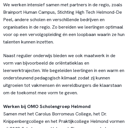
We werken intensief samen met partners in de regio, zoals
Brainport Human Campus, Stichting High Tech Helmond-De
Peel, andere scholen en verschillende bedrijven en
organisaties in de regio. Zo bereiden we leerlingen optimaal
voor op een vervolgopleiding én een loopbaan waarin ze hun
talenten kunnen inzetten.
Naast regulier onderwijs bieden we ook maatwerk in de
vorm van bijvoorbeeld de oriëntatieklas en
leerwerktrajecten. We begeleiden leerlingen in een warm en
ondersteunend pedagogisch klimaat zodat zij kunnen
uitgroeien tot vakmensen én wereldburgers die klaarstaan
om de toekomst mee vorm te geven.
Werken bij OMO Scholengroep Helmond
Samen met het Carolus Borromeus College, het Dr.
Knippenbergcollege en het Praktijkcollege Helmond vormen