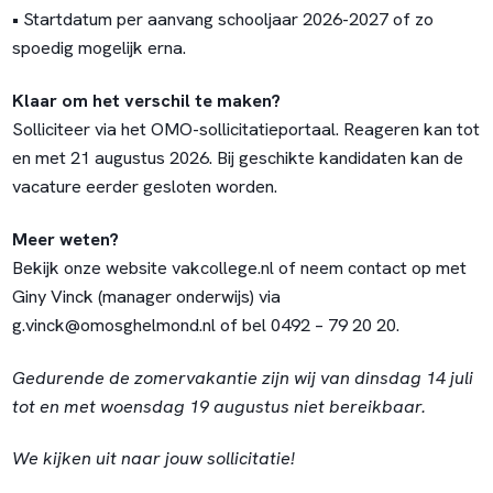
• Startdatum per aanvang schooljaar 2026-2027 of zo
spoedig mogelijk erna.
Klaar om het verschil te maken?
Solliciteer via het OMO-sollicitatieportaal. Reageren kan tot
en met 21 augustus 2026. Bij geschikte kandidaten kan de
vacature eerder gesloten worden.
Meer weten?
Bekijk onze website vakcollege.nl of neem contact op met
Giny Vinck (manager onderwijs) via
g.vinck@omosghelmond.nl of bel 0492 – 79 20 20.
Gedurende de zomervakantie zijn wij van dinsdag 14 juli
tot en met woensdag 19 augustus niet bereikbaar.
We kijken uit naar jouw sollicitatie!