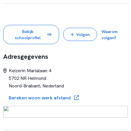
Bekijk
Waarom
Volgen
schoolprofiel
volgen?
Adresgegevens
Keizerin Marialaan 4
5702 NR Helmond
Noord-Brabant, Nederland
Bereken woon-werk afstand