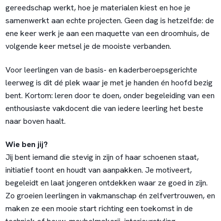
gereedschap werkt, hoe je materialen kiest en hoe je
samenwerkt aan echte projecten. Geen dag is hetzelfde: de
ene keer werk je aan een maquette van een droomhuis, de
volgende keer metsel je de mooiste verbanden.
Voor leerlingen van de basis- en kaderberoepsgerichte
leerweg is dit dé plek waar je met je handen én hoofd bezig
bent. Kortom: leren door te doen, onder begeleiding van een
enthousiaste vakdocent die van iedere leerling het beste
naar boven haalt.
Wie ben jij?
Jij bent iemand die stevig in zijn of haar schoenen staat,
initiatief toont en houdt van aanpakken. Je motiveert,
begeleidt en laat jongeren ontdekken waar ze goed in zijn.
Zo groeien leerlingen in vakmanschap én zelfvertrouwen, en
maken ze een mooie start richting een toekomst in de