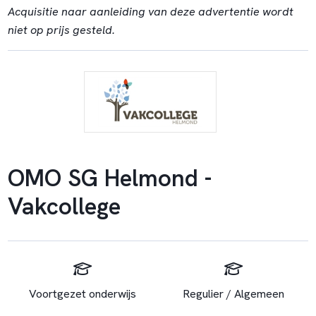
Acquisitie naar aanleiding van deze advertentie wordt
niet op prijs gesteld.
OMO SG Helmond -
Vakcollege
Voortgezet onderwijs
Regulier / Algemeen