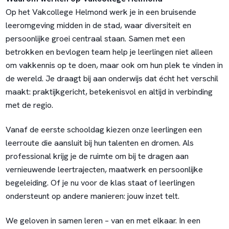
Op het Vakcollege Helmond werk je in een bruisende
leeromgeving midden in de stad, waar diversiteit en
persoonlijke groei centraal staan. Samen met een
betrokken en bevlogen team help je leerlingen niet alleen
om vakkennis op te doen, maar ook om hun plek te vinden in
de wereld. Je draagt bij aan onderwijs dat écht het verschil
maakt: praktijkgericht, betekenisvol en altijd in verbinding
met de regio.
Vanaf de eerste schooldag kiezen onze leerlingen een
leerroute die aansluit bij hun talenten en dromen. Als
professional krijg je de ruimte om bij te dragen aan
vernieuwende leertrajecten, maatwerk en persoonlijke
begeleiding. Of je nu voor de klas staat of leerlingen
ondersteunt op andere manieren: jouw inzet telt.
We geloven in samen leren – van en met elkaar. In een