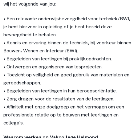
wij het volgende van jou:
• Een relevante onderwijsbevoegdheid voor techniek/BWI,
je bent hiervoor in opleiding of je bent bereid deze
bevoegdheid te behalen.
• Kennis en ervaring binnen de techniek, bij voorkeur binnen
Bouwen, Wonen en Interieur (BWI).
• Begeleiden van leerlingen bij praktijkopdrachten.
• Ontwerpen en organiseren van lesprojecten.
• Toezicht op veiligheid en goed gebruik van materialen en
gereedschappen.
• Begeleiden van leerlingen in hun beroepsoriëntatie.
• Zorg dragen voor de resultaten van de leerlingen.
• Affiniteit met onze doelgroep en het vermogen om een
professionele relatie op te bouwen met leerlingen en
collega's.
Waarom werken op Vakcollege Helmond