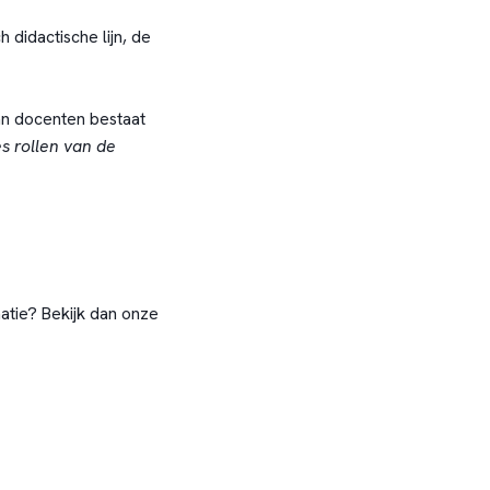
 didactische lijn, de
an docenten bestaat
s rollen van de
atie? Bekijk dan onze