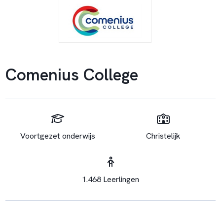
Comenius College
Voortgezet onderwijs
Christelijk
1.468 Leerlingen