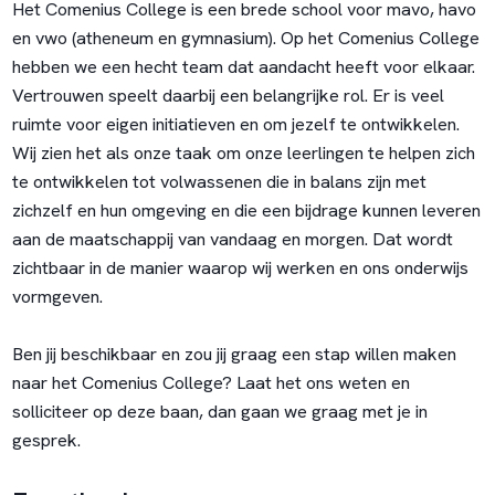
Het Comenius College is een brede school voor mavo, havo
en vwo (atheneum en gymnasium). Op het Comenius College
hebben we een hecht team dat aandacht heeft voor elkaar.
Vertrouwen speelt daarbij een belangrijke rol. Er is veel
ruimte voor eigen initiatieven en om jezelf te ontwikkelen.
Wij zien het als onze taak om onze leerlingen te helpen zich
te ontwikkelen tot volwassenen die in balans zijn met
zichzelf en hun omgeving en die een bijdrage kunnen leveren
aan de maatschappij van vandaag en morgen. Dat wordt
zichtbaar in de manier waarop wij werken en ons onderwijs
vormgeven.
Ben jij beschikbaar en zou jij graag een stap willen maken
naar het Comenius College? Laat het ons weten en
solliciteer op deze baan, dan gaan we graag met je in
gesprek.