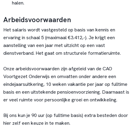
halen.
Arbeidsvoorwaarden
Het salaris wordt vastgesteld op basis van kennis en
ervaring in schaal 5 (maximaal €3.412,-). Je krijgt een
aanstelling van een jaar met uitzicht op een vast
dienstverband. Het gaat om structurele formatieruimte.
Onze arbeidsvoorwaarden zijn afgeleid van de CAO
Voortgezet Onderwijs en omvatten onder andere een
eindejaarsuitkering, 10 weken vakantie per jaar op fulltime
basis en een uitstekende pensioenvoorziening. Daarnaast is
er veel ruimte voor persoonlijke groei en ontwikkeling.
Bij ons kun je 90 uur (op fulltime basis) extra besteden door
hier zelf een keuze in te maken.