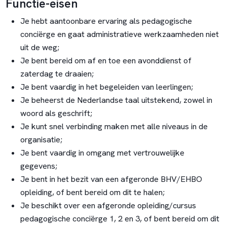
Functie-eisen
Je hebt aantoonbare ervaring als pedagogische
conciërge en gaat administratieve werkzaamheden niet
uit de weg;
Je bent bereid om af en toe een avonddienst of
zaterdag te draaien;
Je bent vaardig in het begeleiden van leerlingen;
Je beheerst de Nederlandse taal uitstekend, zowel in
woord als geschrift;
Je kunt snel verbinding maken met alle niveaus in de
organisatie;
Je bent vaardig in omgang met vertrouwelijke
gegevens;
Je bent in het bezit van een afgeronde BHV/EHBO
opleiding, of bent bereid om dit te halen;
Je beschikt over een afgeronde opleiding/cursus
pedagogische conciërge 1, 2 en 3, of bent bereid om dit