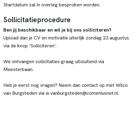
Startdatum zal in overleg besproken worden.
Sollicitatieprocedure
Ben jij beschikbaar en wil je bij ons solliciteren?
Upload dan je CV en motivatie uiterlijk zondag 23 augustus
via de knop ‘Solliciteren’.
We ontvangen sollicitaties graag uitsluitend via
Meesterbaan.
Heb je eerst nog vragen? Neem dan contact op met Wilco
van Burgsteden via w.vanburgsteden@comeniusnet.nl.