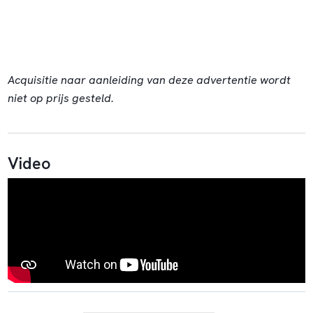
Acquisitie naar aanleiding van deze advertentie wordt
niet op prijs gesteld.
Video