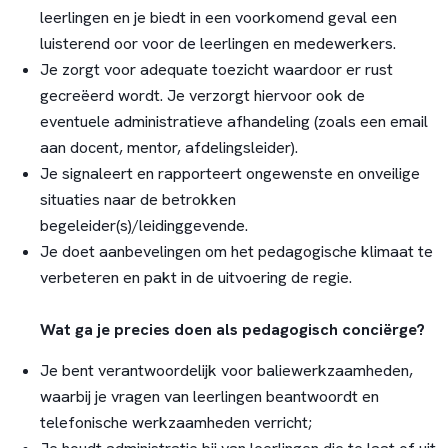
leerlingen en je biedt in een voorkomend geval een
luisterend oor voor de leerlingen en medewerkers.
Je zorgt voor adequate toezicht waardoor er rust
gecreëerd wordt. Je verzorgt hiervoor ook de
eventuele administratieve afhandeling (zoals een email
aan docent, mentor, afdelingsleider).
Je signaleert en rapporteert ongewenste en onveilige
situaties naar de betrokken
begeleider(s)/leidinggevende.
Je doet aanbevelingen om het pedagogische klimaat te
verbeteren en pakt in de uitvoering de regie.
Wat ga je precies doen als pedagogisch conciërge?
Je bent verantwoordelijk voor baliewerkzaamheden,
waarbij je vragen van leerlingen beantwoordt en
telefonische werkzaamheden verricht;