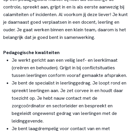
controle, spreekt aan, grijpt in en is als eerste aanwezig bij
calamiteiten of incidenten. Al voorkom jij deze liever! Je kunt
je daarnaast goed verplaatsen in een docent, leerling en
ouder. Je gaat werken binnen een klein team, daarom is het
belangrijk dat je goed bent in samenwerking.
Pedagogische kwaliteiten
Je werkt gericht aan een veilig leef- en leerklimaat
(creëren en behouden). Grijpt in bij conflictsituaties
tussen leerlingen conform vooraf gemaakte afspraken.
Je bent de specialist in leerlinggedrag. Je loopt rond en
spreekt leerlingen aan. Je zet corvee in en houdt daar
toezicht op. Je hebt nauw contact met de
zorgcoördinator en sectorleider en bespreekt en
begeleidt ongewenst gedrag van leerlingen met de
leidinggevende.
Je bent laagdrempelig voor contact van en met