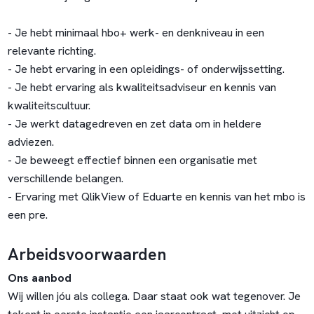
- Je hebt minimaal hbo+ werk- en denkniveau in een
relevante richting.
- Je hebt ervaring in een opleidings- of onderwijssetting.
- Je hebt ervaring als kwaliteitsadviseur en kennis van
kwaliteitscultuur.
- Je werkt datagedreven en zet data om in heldere
adviezen.
- Je beweegt effectief binnen een organisatie met
verschillende belangen.
- Ervaring met QlikView of Eduarte en kennis van het mbo is
een pre.
Arbeidsvoorwaarden
Ons aanbod
Wij willen jóu als collega. Daar staat ook wat tegenover. Je