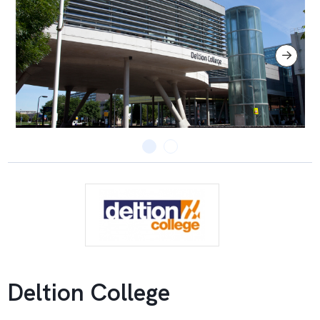
Deltion College