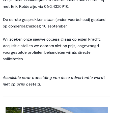
met Erik Koldewijn, via 06-24330910.
De eerste gesprekken staan (onder voorbehoud) gepland
op donderdagmiddag 10 september.
Wij zoeken onze nieuwe collega graag op eigen kracht.
Acquisitie stellen we daarom niet op prijs; ongevraagd
voorgestelde profielen behandelen wij als directe
sollicitaties.
Acquisitie naar aanleiding van deze advertentie wordt
niet op prijs gesteld.