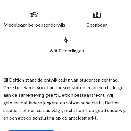
Middelbaar beroepsonderwijs
Openbaar
16.500 Leerlingen
Bij Deltion staat de ontwikkeling van studenten centraal.
Onze betekenis voor hun toekomstdromen en hun bijdrage
aan de samenleving geeft Deltion bestaansrecht. Wij
geloven dat iedere jongere en volwassene die bij Deltion
studeert of een cursus volgt, recht heeft op goed onderwijs
en een goede aansluiting op de arbeidsmarkt.