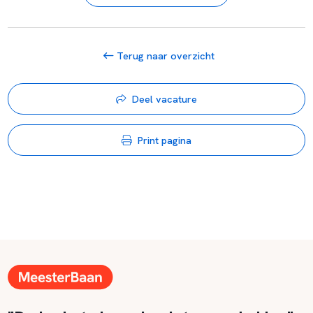
Terug naar overzicht
Deel vacature
Print pagina