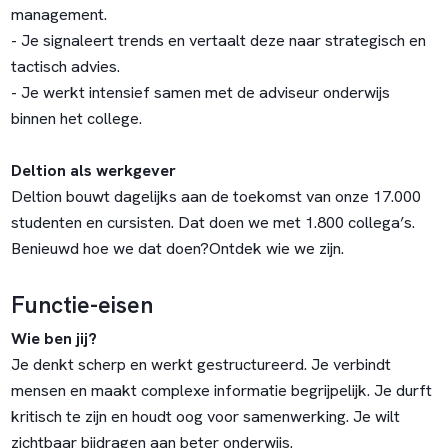
management.
- Je signaleert trends en vertaalt deze naar strategisch en
tactisch advies.
- Je werkt intensief samen met de adviseur onderwijs
binnen het college.
Deltion als werkgever
Deltion bouwt dagelijks aan de toekomst van onze 17.000
studenten en cursisten. Dat doen we met 1.800 collega’s.
Benieuwd hoe we dat doen?
Ontdek wie we zijn
.
Functie-eisen
Wie ben jij?
Je denkt scherp en werkt gestructureerd. Je verbindt
mensen en maakt complexe informatie begrijpelijk. Je durft
kritisch te zijn en houdt oog voor samenwerking. Je wilt
zichtbaar bijdragen aan beter onderwijs.