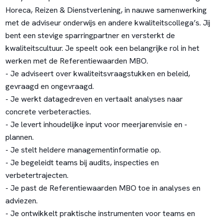
Horeca, Reizen & Dienstverlening, in nauwe samenwerking
met de adviseur onderwijs en andere kwaliteitscollega’s. Jij
bent een stevige sparringpartner en versterkt de
kwaliteitscultuur. Je speelt ook een belangrijke rol in het
werken met de Referentiewaarden MBO.
- Je adviseert over kwaliteitsvraagstukken en beleid,
gevraagd en ongevraagd.
- Je werkt datagedreven en vertaalt analyses naar
concrete verbeteracties.
- Je levert inhoudelijke input voor meerjarenvisie en -
plannen.
- Je stelt heldere managementinformatie op.
- Je begeleidt teams bij audits, inspecties en
verbetertrajecten.
- Je past de Referentiewaarden MBO toe in analyses en
adviezen.
- Je ontwikkelt praktische instrumenten voor teams en