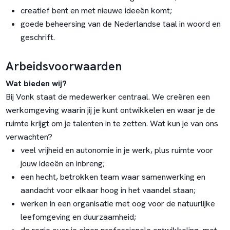
creatief bent en met nieuwe ideeën komt;
goede beheersing van de Nederlandse taal in woord en
geschrift.
Arbeidsvoorwaarden
Wat bieden wij?
Bij Vonk staat de medewerker centraal. We creëren een
werkomgeving waarin jij je kunt ontwikkelen en waar je de
ruimte krijgt om je talenten in te zetten. Wat kun je van ons
verwachten?
veel vrijheid en autonomie in je werk, plus ruimte voor
jouw ideeën en inbreng;
een hecht, betrokken team waar samenwerking en
aandacht voor elkaar hoog in het vaandel staan;
werken in een organisatie met oog voor de natuurlijke
leefomgeving en duurzaamheid;