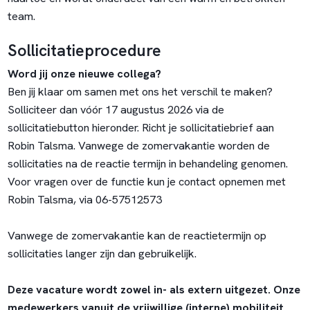
team.
Sollicitatieprocedure
Word jij onze nieuwe collega?
Ben jij klaar om samen met ons het verschil te maken?
Solliciteer dan vóór 17 augustus 2026 via de
sollicitatiebutton hieronder. Richt je sollicitatiebrief aan
Robin Talsma. Vanwege de zomervakantie worden de
sollicitaties na de reactie termijn in behandeling genomen.
Voor vragen over de functie kun je contact opnemen met
Robin Talsma, via 06-57512573
Vanwege de zomervakantie kan de reactietermijn op
sollicitaties langer zijn dan gebruikelijk.
Deze vacature wordt zowel in- als extern uitgezet. Onze
medewerkers vanuit de vrijwillige (interne) mobiliteit