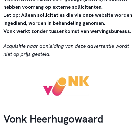
hebben voorrang op externe sollicitanten
.
Let op: Alleen sollicitaties die via onze website worden
ingediend, worden in behandeling genomen.
Vonk werkt zonder tussenkomst van wervingsbureaus.
Acquisitie naar aanleiding van deze advertentie wordt
niet op prijs gesteld.
Vonk Heerhugowaard