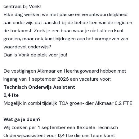
centraal bij Vonk!
Elke dag werken we met passie en verantwoordelijkheid
aan onderwijs dat aansluit bij de behoeften van de regio en
de toekomst. Zoek je een baan waar je niet alleen kunt
groeien, maar ook kunt bijdragen aan het vormgeven van
waardevol onderwijs?
Dan is Vonk de plek voor jou!
De vestigingen Alkmaar en Heerhugowaard hebben met
ingang van 1 september 2026 een vacature voor:
Technisch Onderwijs Assistent
0,4 fte
Mogelijk in combi tijdelijk TOA groen- dier Alkmaar 0,2 FTE
Wat ga je doen?
Wij zoeken per 1 september een flexibele Technisch
Onderwijsassistent voor
0,4 fte
die ons team komt