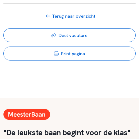
Terug naar overzicht
Deel vacature
Print pagina
"De leukste baan begint voor de klas"