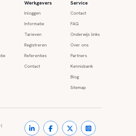
Werkgevers
Service
Inloggen
Contact
Informatie
FAQ
Tarieven
Onderwijs links
Registreren
Over ons
tie
Referenties
Partners
Contact
Kennisbank
Blog
Sitemap
o
|