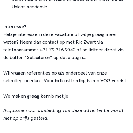
Unicoz academie.
Interesse?
Heb je interesse in deze vacature of wil je graag meer
weten? Neem dan contact op met Rik Zwart via
telefoonnummer +31 79 316 9042 of solliciteer direct via
de button “Solliciteren” op deze pagina.
Wij vragen referenties op als onderdeel van onze
selectieprocedure. Voor indiensttreding is een VOG vereist.
We maken graag kennis met je!
Acquisitie naar aanleiding van deze advertentie wordt
niet op prijs gesteld.