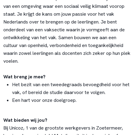
van een omgeving waar een sociaal veilig klimaat voorop
staat. Je krijgt de kans om jouw passie voor het vak
Nederlands over te brengen op de leerlingen. Je bent
onderdeel van een vaksectie waarin je vormgeeft aan de
ontwikkeling van het vak. Samen bouwen we aan een
cultuur van openheid, verbondenheid en toegankelijkheid
waarin zowel leerlingen als docenten zich zeker op hun plek
voelen.
Wat breng je mee?
Het bezit van een tweedegraads bevoegdheid voor het
vak, of bereid de studie daarvoor te volgen.
Een hart voor onze doelgroep.
Wat bieden wij jou?
Bij Unicoz, 1 van de grootste werkgevers in Zoetermeer,