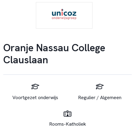
Oranje Nassau College
Clauslaan
Voortgezet onderwijs
Regulier / Algemeen
Rooms-Katholiek