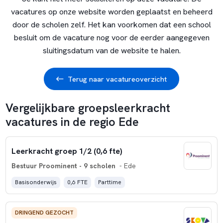
vacatures op onze website worden geplaatst en beheerd
door de scholen zelf. Het kan voorkomen dat een school
besluit om de vacature nog voor de eerder aangegeven
sluitingsdatum van de website te halen.
Terug naar vacatureoverzicht
Vergelijkbare groepsleerkracht
vacatures in de regio Ede
Leerkracht groep 1/2 (0,6 fte)
Bestuur Proominent - 9 scholen
- Ede
Basisonderwijs
0,6 FTE
Parttime
DRINGEND GEZOCHT