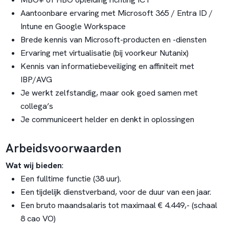
Aantoonbare ervaring met Microsoft 365 / Entra ID /
Intune en Google Workspace
Brede kennis van Microsoft-producten en -diensten
Ervaring met virtualisatie (bij voorkeur Nutanix)
Kennis van informatiebeveiliging en affiniteit met
IBP/AVG
Je werkt zelfstandig, maar ook goed samen met
collega’s
Je communiceert helder en denkt in oplossingen
Arbeidsvoorwaarden
Wat wij bieden
:
Een fulltime functie (38 uur).
Een tijdelijk dienstverband, voor de duur van een jaar.
Een bruto maandsalaris tot maximaal € 4.449,- (schaal
8 cao VO)