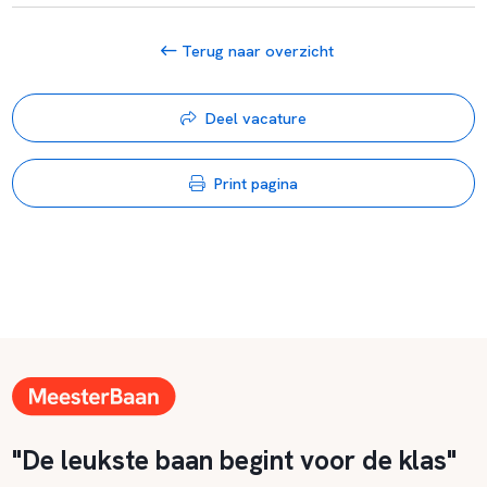
Terug naar overzicht
Deel vacature
Print pagina
"De leukste baan begint voor de klas"