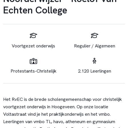
Echten College
Voortgezet onderwijs
Regulier / Algemeen
Protestants-Christelijk
2.120 Leerlingen
Het RvEC is de brede scholengemeenschap voor christelijk
voortgezet onderwijs in Hoogeveen. Op onze locatie
Voltastraat vind je het praktijkonderwijs en het vmbo.
Leerlingen van vmbo TL, havo, atheneum en gymnasium