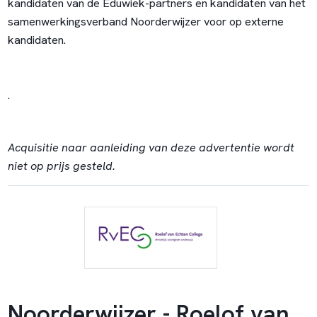
kandidaten van de Eduwiek-partners en kandidaten van het
samenwerkingsverband Noorderwijzer voor op externe
kandidaten.
.
Acquisitie naar aanleiding van deze advertentie wordt
niet op prijs gesteld.
Noorderwijzer - Roelof van