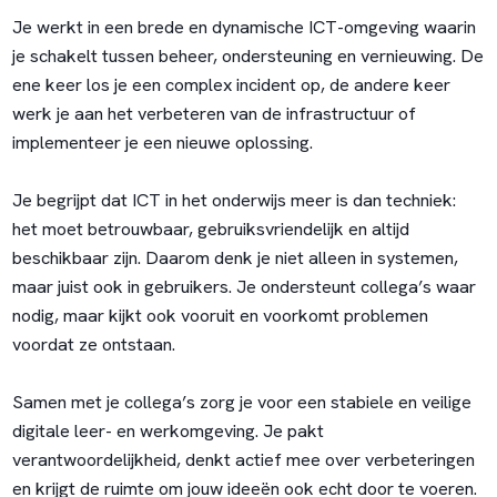
Je werkt in een brede en dynamische ICT-omgeving waarin
je schakelt tussen beheer, ondersteuning en vernieuwing. De
ene keer los je een complex incident op, de andere keer
werk je aan het verbeteren van de infrastructuur of
implementeer je een nieuwe oplossing.
Je begrijpt dat ICT in het onderwijs meer is dan techniek:
het moet betrouwbaar, gebruiksvriendelijk en altijd
beschikbaar zijn. Daarom denk je niet alleen in systemen,
maar juist ook in gebruikers. Je ondersteunt collega’s waar
nodig, maar kijkt ook vooruit en voorkomt problemen
voordat ze ontstaan.
Samen met je collega’s zorg je voor een stabiele en veilige
digitale leer- en werkomgeving. Je pakt
verantwoordelijkheid, denkt actief mee over verbeteringen
en krijgt de ruimte om jouw ideeën ook echt door te voeren.