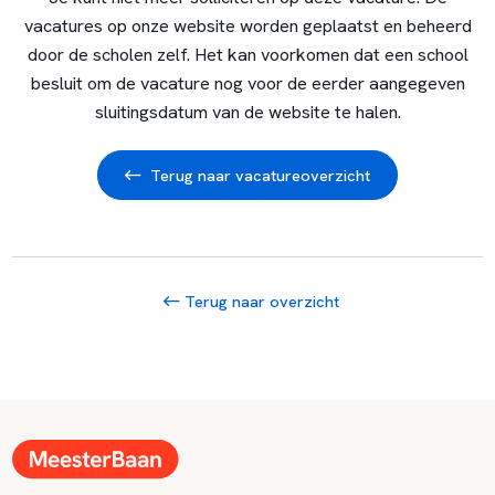
vacatures op onze website worden geplaatst en beheerd
door de scholen zelf. Het kan voorkomen dat een school
besluit om de vacature nog voor de eerder aangegeven
sluitingsdatum van de website te halen.
Terug naar vacatureoverzicht
Terug naar overzicht