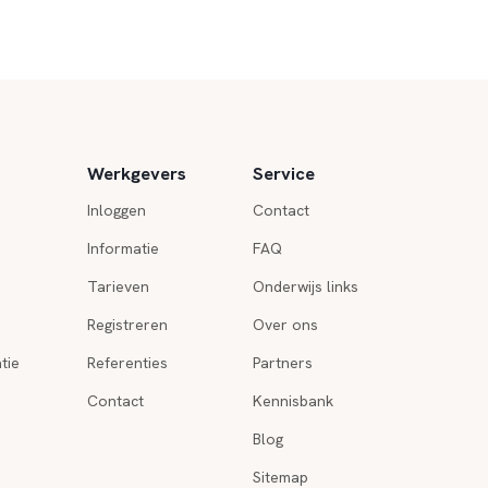
Werkgevers
Service
Inloggen
Contact
Informatie
FAQ
Tarieven
Onderwijs links
Registreren
Over ons
tie
Referenties
Partners
Contact
Kennisbank
Blog
Sitemap