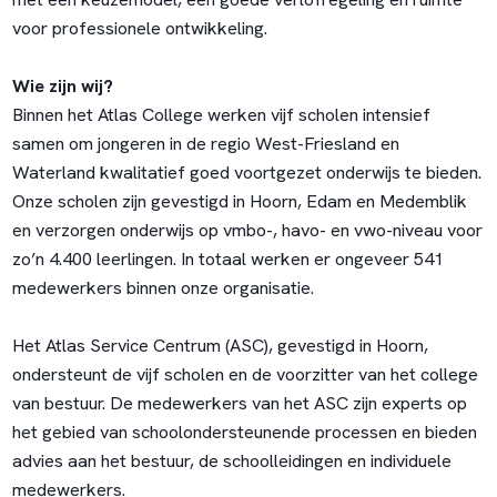
voor professionele ontwikkeling.
Wie zijn wij?
Binnen het Atlas College werken vijf scholen intensief
samen om jongeren in de regio West-Friesland en
Waterland kwalitatief goed voortgezet onderwijs te bieden.
Onze scholen zijn gevestigd in Hoorn, Edam en Medemblik
en verzorgen onderwijs op vmbo-, havo- en vwo-niveau voor
zo’n 4.400 leerlingen. In totaal werken er ongeveer 541
medewerkers binnen onze organisatie.
Het Atlas Service Centrum (ASC), gevestigd in Hoorn,
ondersteunt de vijf scholen en de voorzitter van het college
van bestuur. De medewerkers van het ASC zijn experts op
het gebied van schoolondersteunende processen en bieden
advies aan het bestuur, de schoolleidingen en individuele
medewerkers.