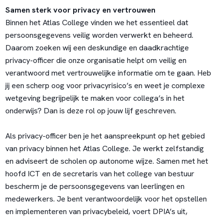
Samen sterk voor privacy en vertrouwen
Binnen het Atlas College vinden we het essentieel dat
persoonsgegevens veilig worden verwerkt en beheerd.
Daarom zoeken wij een deskundige en daadkrachtige
privacy-officer die onze organisatie helpt om veilig en
verantwoord met vertrouwelijke informatie om te gaan. Heb
jij een scherp oog voor privacyrisico’s en weet je complexe
wetgeving begrijpelijk te maken voor collega’s in het
onderwijs? Dan is deze rol op jouw lijf geschreven.
Als privacy-officer ben je het aanspreekpunt op het gebied
van privacy binnen het Atlas College. Je werkt zelfstandig
en adviseert de scholen op autonome wijze. Samen met het
hoofd ICT en de secretaris van het college van bestuur
bescherm je de persoonsgegevens van leerlingen en
medewerkers. Je bent verantwoordelijk voor het opstellen
en implementeren van privacybeleid, voert DPIA’s uit,