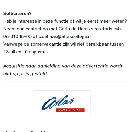
Solliciteren?
Heb je interesse in deze functie of wil je eerst meer weten?
Neem dan contact op met Carla de Haas, secretaris cvb:
06-31048903 of c.dehaas@atlascollege.nl.
Vanwege de zomervakantie zijn wij niet bereikbaar tussen
13 juli en 10 augustus.
Acquisitie naar aanleiding van deze advertentie wordt
niet op prijs gesteld.