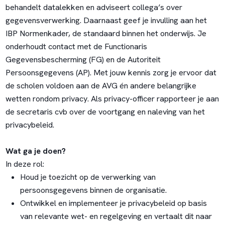
behandelt datalekken en adviseert collega’s over
gegevensverwerking. Daarnaast geef je invulling aan het
IBP Normenkader, de standaard binnen het onderwijs. Je
onderhoudt contact met de Functionaris
Gegevensbescherming (FG) en de Autoriteit
Persoonsgegevens (AP). Met jouw kennis zorg je ervoor dat
de scholen voldoen aan de AVG én andere belangrijke
wetten rondom privacy. Als privacy-officer rapporteer je aan
de secretaris cvb over de voortgang en naleving van het
privacybeleid.
Wat ga je doen?
In deze rol:
Houd je toezicht op de verwerking van
persoonsgegevens binnen de organisatie.
Ontwikkel en implementeer je privacybeleid op basis
van relevante wet- en regelgeving en vertaalt dit naar