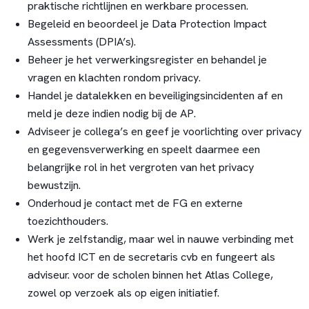
praktische richtlijnen en werkbare processen.
Begeleid en beoordeel je Data Protection Impact
Assessments (DPIA’s).
Beheer je het verwerkingsregister en behandel je
vragen en klachten rondom privacy.
Handel je datalekken en beveiligingsincidenten af en
meld je deze indien nodig bij de AP.
Adviseer je collega’s en geef je voorlichting over privacy
en gegevensverwerking en speelt daarmee een
belangrijke rol in het vergroten van het privacy
bewustzijn.
Onderhoud je contact met de FG en externe
toezichthouders.
Werk je zelfstandig, maar wel in nauwe verbinding met
het hoofd ICT en de secretaris cvb en fungeert als
adviseur. voor de scholen binnen het Atlas College,
zowel op verzoek als op eigen initiatief.