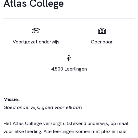
Atlas College
Voortgezet onderwijs
Openbaar
4.500 Leerlingen
Missie
...
Goed onderwijs, goed voor elkaar!
Het Atlas College verzorgt uitstekend onderwijs, op maat
voor elke leerling. Alle leerlingen komen met plezier naar