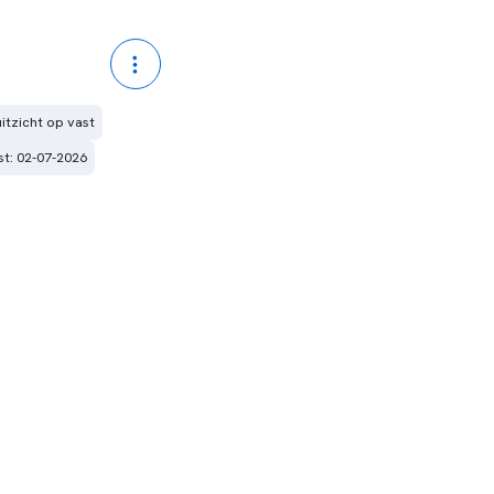
uitzicht op vast
t: 02-07-2026