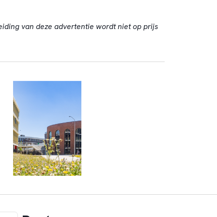
eiding van deze advertentie wordt niet op prijs