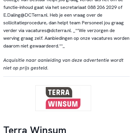
functie-inhoud gaat via het secretariaat 088 206 2029 of
E.Daling@DCTerra.nl. Heb je een vraag over de
sollicitatieprocedure, dan helpt team Personeel jou graag
verder via vacatures@dcterra.nl. _**We verzorgen de
werving graag zelf. Aanbiedingen op onze vacatures worden
daarom niet gewaardeerd.**_
Acquisitie naar aanleiding van deze advertentie wordt
niet op prijs gesteld.
Terra Winsum