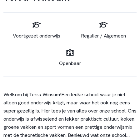
Voortgezet onderwijs
Regulier / Algemeen
Openbaar
Welkom bij Terra Winsum!
Een leuke school waar je niet
alleen goed onderwijs krijgt, maar waar het ook nog eens
super gezellig is. Hier lees je van alles over onze school. Ons
onderwijs is afwisselend en lekker praktisch: cultuur, koken,
groene vakken en sport vormen een prettige onderwijsmix
met de theoretische vakken. Benieuwd wat onze school