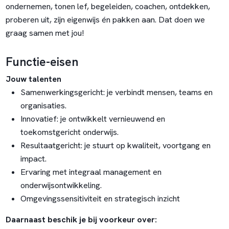
ondernemen, tonen lef, begeleiden, coachen, ontdekken,
proberen uit, zijn eigenwijs én pakken aan. Dat doen we
graag samen met jou!
Functie-eisen
Jouw talenten
Samenwerkingsgericht: je verbindt mensen, teams en
organisaties.
Innovatief: je ontwikkelt vernieuwend en
toekomstgericht onderwijs.
Resultaatgericht: je stuurt op kwaliteit, voortgang en
impact.
Ervaring met integraal management en
onderwijsontwikkeling.
Omgevingssensitiviteit en strategisch inzicht
Daarnaast beschik je bij voorkeur over: