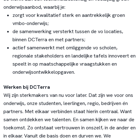
onderwijsaanbod, waarbij je:
zorgt voor kwalitatief sterk en aantrekkelijk groen
vmbo-onderwijs;
de samenwerking versterkt tussen de vo locaties,
binnen DCTerra en met partners;
actief samenwerkt met omliggende vo scholen,
regionale stakeholders en landelijke tafels innoveert en
speelt in op maatschappelijke vraagstukken en
onderwijsontwikkelopgaven.
Werken bij DCTerra
Wij zijn sterkmakers van nu voor later. Dat zijn we voor ons
onderwijs, onze studenten, leerlingen, regio, bedrijven én
partners. Met elkaar verbinden staat hierin centraal. Want
samen ontdekken we talenten. En samen kijken we naar de
toekomst. Zo ontstaat vertrouwen in onszelf, in de ander en
in elkaar. Vanuit die basis doen en durven we. We