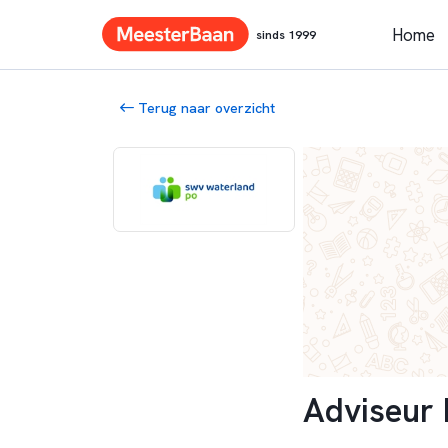
Home
sinds 1999
Terug naar overzicht
Adviseur 