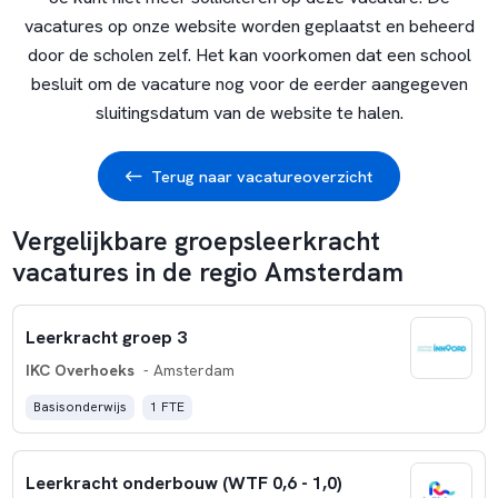
vacatures op onze website worden geplaatst en beheerd
door de scholen zelf. Het kan voorkomen dat een school
besluit om de vacature nog voor de eerder aangegeven
sluitingsdatum van de website te halen.
Terug naar vacatureoverzicht
Vergelijkbare groepsleerkracht
vacatures in de regio Amsterdam
Leerkracht groep 3
IKC Overhoeks
- Amsterdam
Basisonderwijs
1 FTE
Leerkracht onderbouw (WTF 0,6 - 1,0)