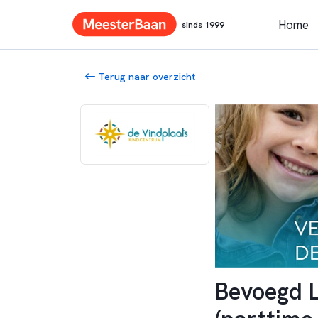
Home
sinds 1999
Terug naar overzicht
Bevoegd L