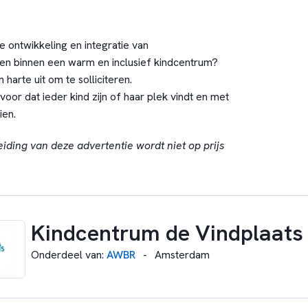
de ontwikkeling en integratie van
en binnen een warm en inclusief kindcentrum?
 harte uit om te solliciteren.
or dat ieder kind zijn of haar plek vindt en met
ien.
eiding van deze advertentie wordt niet op prijs
Kindcentrum de Vindplaats
Onderdeel van
:
AWBR
-
Amsterdam