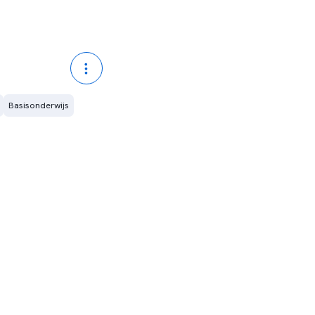
Basisonderwijs