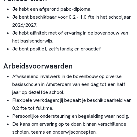
Je hebt een afgerond pabo-diploma.
Je bent beschikbaar voor 0,2 - 1,0 fte in het schooljaar
2026/2027.
Je hebt affiniteit met of ervaring in de bovenbouw van
het basisonderwijs.
Je bent positief, zelfstandig en proactief.
Arbeidsvoorwaarden
Afwisselend invalwerk in de bovenbouw op diverse
basisscholen in Amsterdam van een dag tot een half
jaar op dezelfde school.
Flexibele werkdagen; jij bepaalt je beschikbaarheid van
0,2 fte tot fulltime.
Persoonlijke ondersteuning en begeleiding waar nodig.
De kans om ervaring op te doen binnen verschillende
scholen, teams en onderwijsconcepten.