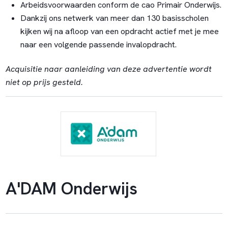
Arbeidsvoorwaarden conform de cao Primair Onderwijs.
Dankzij ons netwerk van meer dan 130 basisscholen
kijken wij na afloop van een opdracht actief met je mee
naar een volgende passende invalopdracht.
Acquisitie naar aanleiding van deze advertentie wordt
niet op prijs gesteld.
A'DAM Onderwijs