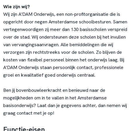
Wie zijn wij?
Wij zijn A'DAM Onderwijs, een non-profitorganisatie die is
opgericht door negen Amsterdamse schoolbesturen. Samen
vertegenwoordigen zij meer dan 130 basisscholen verspreid
over de stad. Wij ondersteunen deze scholen bij het invullen
van vervangingsaanvragen. Alle bemiddelingen die wij
verzorgen zijn rechtstreeks voor de scholen. Zo blijven de
kosten van flexibel personeel binnen het onderwijs laag. Bij
A'DAM Onderwijs staan persoonlijk contact, professionele
groei en kwalitatief goed onderwijs centraal.
Ben jij bovenbouwleerkracht en benieuwd naar de
mogelijkheden om in te vallen in het Amsterdamse
basisonderwijs? Laat dan je gegevens achter, dan nemen wij
graag contact met je op!
Functie-eisen