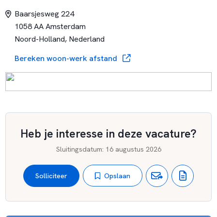
Baarsjesweg 224
1058 AA Amsterdam
Noord-Holland, Nederland
Bereken woon-werk afstand
Heb je interesse in deze vacature?
Sluitingsdatum
:
16 augustus 2026
Opslaan
Solliciteer