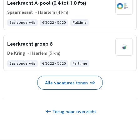
Leerkracht A-pool (0,4 tot 1,0 fte)
Spaarnesant
- Haarlem (4 km)
Basisonderwijs
€ 3622 - 5520
Fulltime
Leerkracht groep 8
De Kring
- Haarlem (5 km)
Basisonderwijs
€ 3622 - 5520
Parttime
Alle vacatures tonen
Terug naar overzicht