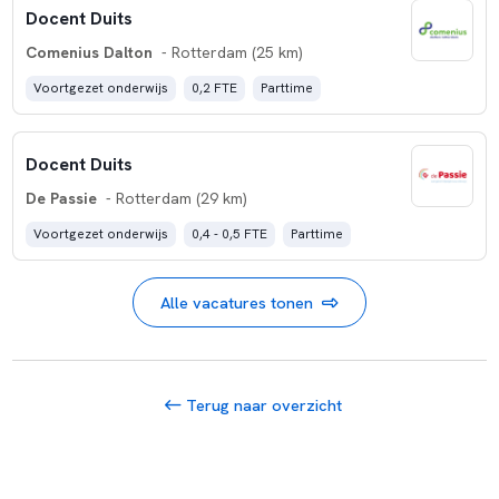
Docent Duits
Comenius Dalton
- Rotterdam (25 km)
Voortgezet onderwijs
0,2 FTE
Parttime
Docent Duits
De Passie
- Rotterdam (29 km)
Voortgezet onderwijs
0,4 - 0,5 FTE
Parttime
Alle vacatures tonen
Terug naar overzicht