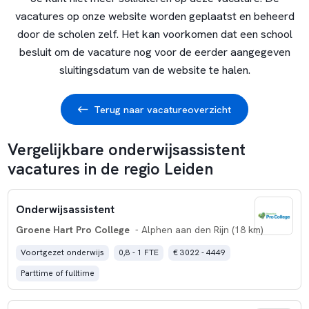
vacatures op onze website worden geplaatst en beheerd
door de scholen zelf. Het kan voorkomen dat een school
besluit om de vacature nog voor de eerder aangegeven
sluitingsdatum van de website te halen.
Terug naar vacatureoverzicht
Vergelijkbare onderwijsassistent
vacatures in de regio Leiden
Onderwijsassistent
Groene Hart Pro College
- Alphen aan den Rijn (18 km)
Voortgezet onderwijs
0,8 - 1 FTE
€ 3022 - 4449
Parttime of fulltime