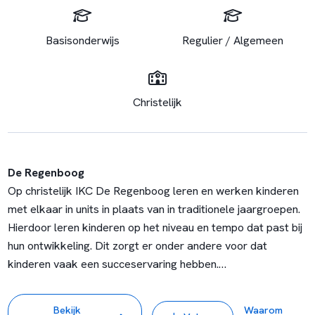
Basisonderwijs
Regulier / Algemeen
Christelijk
De Regenboog
Op christelijk IKC De Regenboog leren en werken kinderen
met elkaar in units in plaats van in traditionele jaargroepen.
Hierdoor leren kinderen op het niveau en tempo dat past bij
hun ontwikkeling. Dit zorgt er onder andere voor dat
kinderen vaak een succeservaring hebben.
Op de Regenboog ontwikkelen kinderen op een creatieve
Bekijk
Waarom