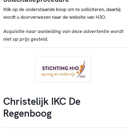
Klik op de onderstaande knop om te solliciteren, daarbij
wordt u doorverwezen naar de website van H3O.
Acquisitie naar aanleiding van deze advertentie wordt
niet op prijs gesteld.
Christelijk IKC De
Regenboog