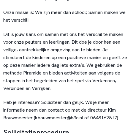
Onze missie is: We zijn meer dan school; Samen maken we
het verschil!
Dit is jouw kans om samen met ons het verschil te maken
voor onze peuters en leerlingen. Dit doe je door hen een
veilige, aantrekkelijke omgeving aan te bieden. Je
stimuleert de kinderen op een positieve manier en geeft ze
op deze manier iedere dag iets extra’s. We gebruiken de
methode Piramide en bieden activiteiten aan volgens de
stappen in het begeleiden van het spel via Verkennen,
Verbinden en Verrijken.
Heb je interesse? Solliciteer dan gelijk. Wil je meer
informatie neem dan contact op met de directeur Kim
Bouwmeester (kbouwmeester@h3o.nl of 0648162817)
Sollicitatieprocedure