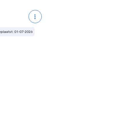
plaatst: 01-07-2026