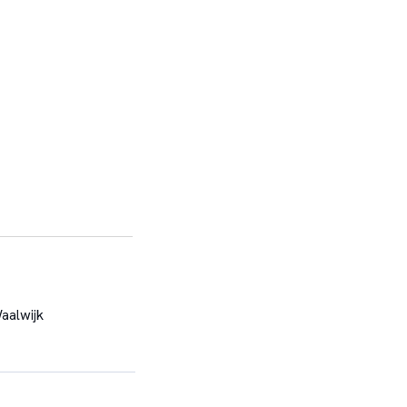
aalwijk