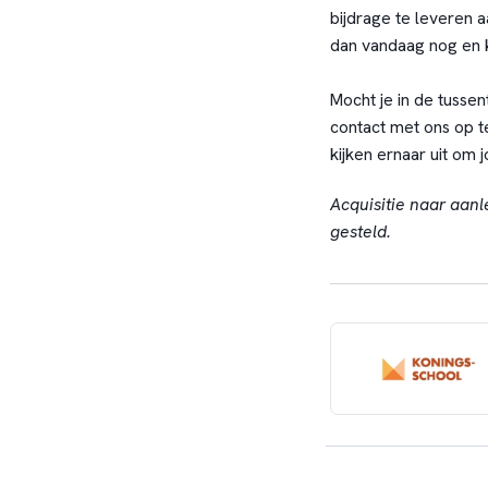
bijdrage te leveren a
dan vandaag nog en 
Mocht je in de tussen
contact met ons op 
kijken ernaar uit om 
Acquisitie naar aanl
gesteld.