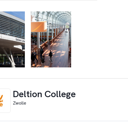
Deltion College
Zwolle