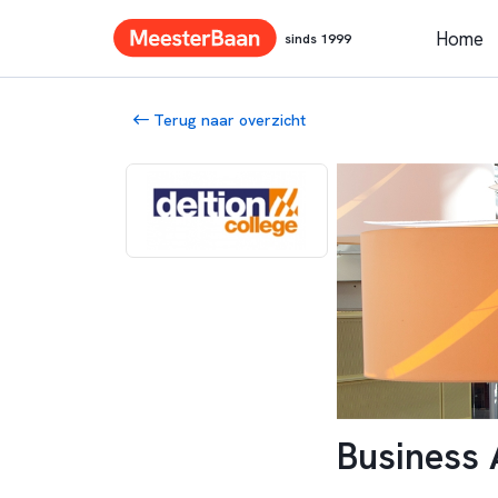
Home
sinds 1999
Terug naar overzicht
Business 