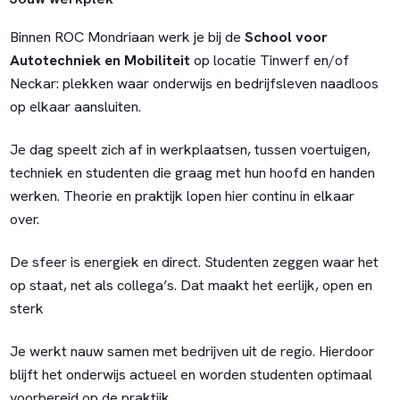
Binnen ROC Mondriaan werk je bij de
School voor
Autotechniek en Mobiliteit
op locatie Tinwerf en/of
Neckar: plekken waar onderwijs en bedrijfsleven naadloos
op elkaar aansluiten.
Je dag speelt zich af in werkplaatsen, tussen voertuigen,
techniek en studenten die graag met hun hoofd en handen
werken. Theorie en praktijk lopen hier continu in elkaar
over.
De sfeer is energiek en direct. Studenten zeggen waar het
op staat, net als collega’s. Dat maakt het eerlijk, open en
sterk
Je werkt nauw samen met bedrijven uit de regio. Hierdoor
blijft het onderwijs actueel en worden studenten optimaal
voorbereid op de praktijk.