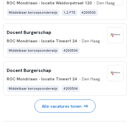
ROC Mondriaan - locatie Waldorpstraat 120
- Den Haag
Middelbaar beroepsonderwijs
1,2 FTE
4200503
Docent Burgerschap
ROC Mondriaan - locatie Tinwerf 24
- Den Haag
Middelbaar beroepsonderwijs
4200504
Docent Burgerschap
ROC Mondriaan - locatie Tinwerf 24
- Den Haag
Middelbaar beroepsonderwijs
4200504
Alle vacatures tonen