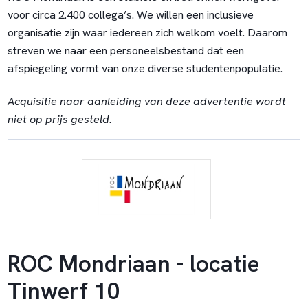
voor circa 2.400 collega’s. We willen een inclusieve
organisatie zijn waar iedereen zich welkom voelt. Daarom
streven we naar een personeelsbestand dat een
afspiegeling vormt van onze diverse studentenpopulatie.
Acquisitie naar aanleiding van deze advertentie wordt
niet op prijs gesteld.
ROC Mondriaan - locatie
Tinwerf 10