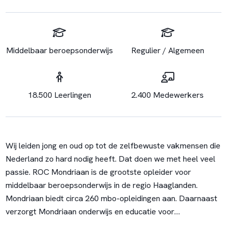
Middelbaar beroepsonderwijs
Regulier / Algemeen
18.500 Leerlingen
2.400 Medewerkers
Wij leiden jong en oud op tot de zelfbewuste vakmensen die
Nederland zo hard nodig heeft. Dat doen we met heel veel
passie. ROC Mondriaan is de grootste opleider voor
middelbaar beroepsonderwijs in de regio Haaglanden.
Mondriaan biedt circa 260 mbo-opleidingen aan. Daarnaast
verzorgt Mondriaan onderwijs en educatie voor
volwassenen. Mondriaan organiseert het onderwijs