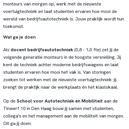
monteurs van morgen op, werk met de nieuwste
voertuigtechniek en laat studenten ervaren hoe mooi de
wereld van bedrijfsautotechniek is. Jouw praktijk wordt hun
toekomst.
Wat ga je doen
Als
docent bedrijfsautotechniek
(0,8 - 1,0 fte) zet jij de
volgende generatie monteurs in de hoogste versnelling. Jij
kent de techniek achter moderne bedrijfswagens en laat
studenten ervaren hoe mooi het vak is. Van storingen
zoeken tot werken met de nieuwste voertuigtechniek: jij
brengt de praktijk naar de werkplaats én het klaslokaal.
Op de
School voor Autotechniek en Mobiliteit
aan de
Tinwerf 10 in Den Haag bouw jij samen met studenten,
collega's en het management aan de mobiliteit van morgen.
Dit ga jij doen: