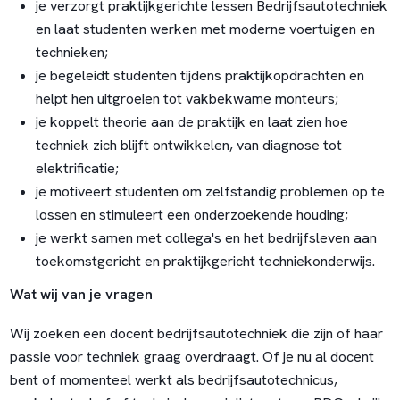
je verzorgt praktijkgerichte lessen Bedrijfsautotechniek
en laat studenten werken met moderne voertuigen en
technieken;
je begeleidt studenten tijdens praktijkopdrachten en
helpt hen uitgroeien tot vakbekwame monteurs;
je koppelt theorie aan de praktijk en laat zien hoe
techniek zich blijft ontwikkelen, van diagnose tot
elektrificatie;
je motiveert studenten om zelfstandig problemen op te
lossen en stimuleert een onderzoekende houding;
je werkt samen met collega's en het bedrijfsleven aan
toekomstgericht en praktijkgericht techniekonderwijs.
Wat wij van je vragen
Wij zoeken een docent bedrijfsautotechniek die zijn of haar
passie voor techniek graag overdraagt. Of je nu al docent
bent of momenteel werkt als bedrijfsautotechnicus,