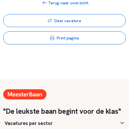
Terug naar overzicht
Deel vacature
Print pagina
"De leukste baan begint voor de klas"
Vacatures per sector