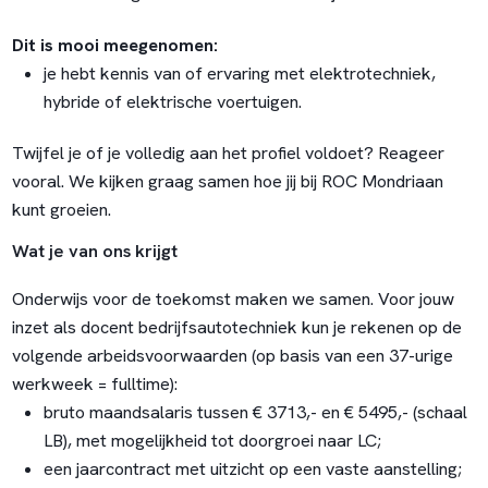
Dit is mooi meegenomen:
je hebt kennis van of ervaring met elektrotechniek,
hybride of elektrische voertuigen.
Twijfel je of je volledig aan het profiel voldoet? Reageer
vooral. We kijken graag samen hoe jij bij ROC Mondriaan
kunt groeien.
Wat je van ons krijgt
Onderwijs voor de toekomst maken we samen. Voor jouw
inzet als docent bedrijfsautotechniek kun je rekenen op de
volgende arbeidsvoorwaarden (op basis van een 37-urige
werkweek = fulltime):
bruto maandsalaris tussen € 3713,- en € 5495,- (schaal
LB), met mogelijkheid tot doorgroei naar LC;
een jaarcontract met uitzicht op een vaste aanstelling;