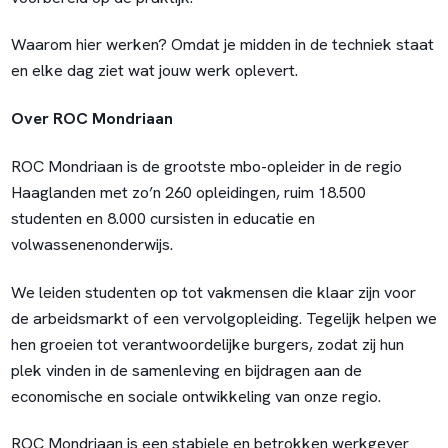
Waarom hier werken? Omdat je midden in de techniek staat
en elke dag ziet wat jouw werk oplevert.
Over ROC Mondriaan
ROC Mondriaan is de grootste mbo-opleider in de regio
Haaglanden met zo’n 260 opleidingen, ruim 18.500
studenten en 8.000 cursisten in educatie en
volwassenenonderwijs.
We leiden studenten op tot vakmensen die klaar zijn voor
de arbeidsmarkt of een vervolgopleiding. Tegelijk helpen we
hen groeien tot verantwoordelijke burgers, zodat zij hun
plek vinden in de samenleving en bijdragen aan de
economische en sociale ontwikkeling van onze regio.
ROC Mondriaan is een stabiele en betrokken werkgever