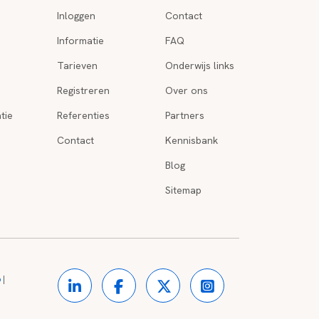
Inloggen
Contact
Informatie
FAQ
Tarieven
Onderwijs links
Registreren
Over ons
tie
Referenties
Partners
Contact
Kennisbank
Blog
Sitemap
o
|