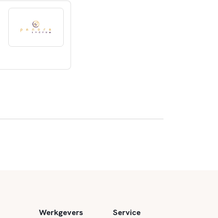
Werkgevers
Service