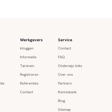
Werkgevers
Service
Inloggen
Contact
Informatie
FAQ
Tarieven
Onderwijs links
Registreren
Over ons
tie
Referenties
Partners
Contact
Kennisbank
Blog
Sitemap