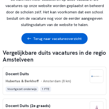
vacatures op onze website worden geplaatst en beheerd
door de scholen zelf. Het kan voorkomen dat een school
besluit om de vacature nog voor de eerder aangegeven
sluitingsdatum van de website te halen.
Terug naar vacatureoverzicht
Vergelijkbare duits vacatures in de regio
Amstelveen
Docent Duits
Hubertus & Berkhoff
- Amsterdam (8 km)
Voortgezet onderwijs
1 FTE
Docent Duits (2e graads)